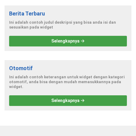
Berita Terbaru
Ini adalah contoh judul deskripsi yang bisa anda isi dan
sesuaikan pada widget
Selengkapnya
Otomotif
Ini adalah contoh keterangan untuk widget dengan kategori
otomotif, anda bisa dengan mudah memasukkannya pada
widget.
Selengkapnya