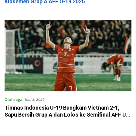
Klasemen Grup A AFF U-19 2026
Olahraga
Juni 8, 2026
Timnas Indonesia U-19 Bungkam Vietnam 2-1,
Sapu Bersih Grup A dan Lolos ke Semifinal AFF U-
19 2026!