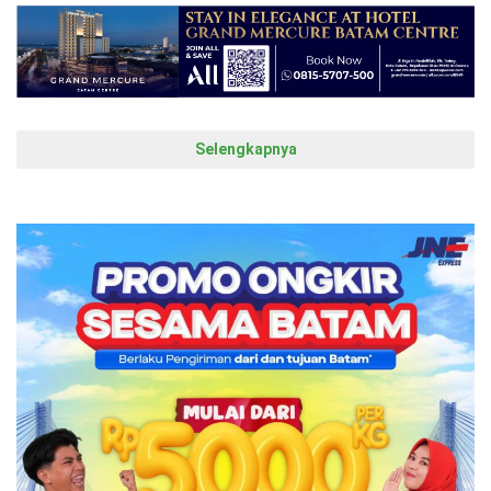
Selengkapnya