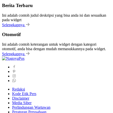
Berita Terbaru
Ini adalah contoh judul deskripsi yang bisa anda isi dan sesuaikan
pada widget
Selengkapnya
Otomotif
Ini adalah contoh keterangan untuk widget dengan kategori
otomotif, anda bisa dengan mudah memasukkannya pada widget.
Selengkapnya
Redaksi
Kode Etik Pers
Disclaimer
Media Siber
Perlindungan Wartawan
Peraturan Perusahaan