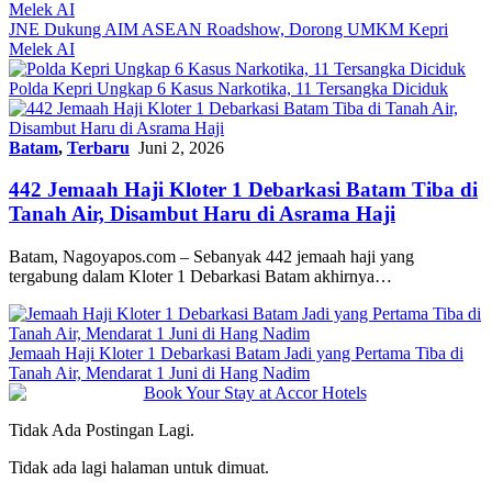
JNE Dukung AIM ASEAN Roadshow, Dorong UMKM Kepri
Melek AI
Polda Kepri Ungkap 6 Kasus Narkotika, 11 Tersangka Diciduk
Batam
,
Terbaru
Juni 2, 2026
442 Jemaah Haji Kloter 1 Debarkasi Batam Tiba di
Tanah Air, Disambut Haru di Asrama Haji
Batam, Nagoyapos.com – Sebanyak 442 jemaah haji yang
tergabung dalam Kloter 1 Debarkasi Batam akhirnya…
Jemaah Haji Kloter 1 Debarkasi Batam Jadi yang Pertama Tiba di
Tanah Air, Mendarat 1 Juni di Hang Nadim
Tidak Ada Postingan Lagi.
Tidak ada lagi halaman untuk dimuat.