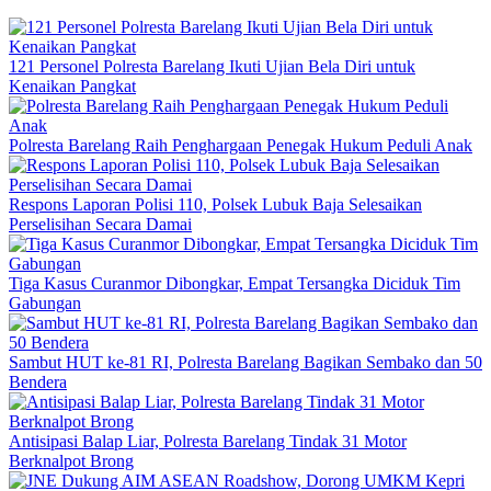
121 Personel Polresta Barelang Ikuti Ujian Bela Diri untuk
Kenaikan Pangkat
Polresta Barelang Raih Penghargaan Penegak Hukum Peduli Anak
Respons Laporan Polisi 110, Polsek Lubuk Baja Selesaikan
Perselisihan Secara Damai
Tiga Kasus Curanmor Dibongkar, Empat Tersangka Diciduk Tim
Gabungan
Sambut HUT ke-81 RI, Polresta Barelang Bagikan Sembako dan 50
Bendera
Antisipasi Balap Liar, Polresta Barelang Tindak 31 Motor
Berknalpot Brong