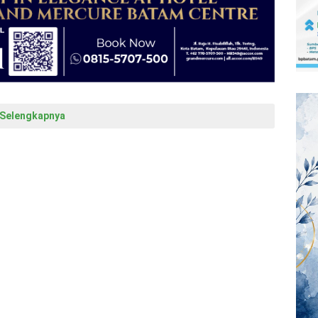
Selengkapnya