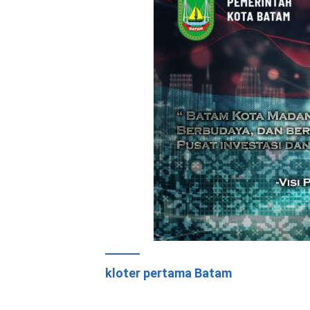
kloter pertama Batam