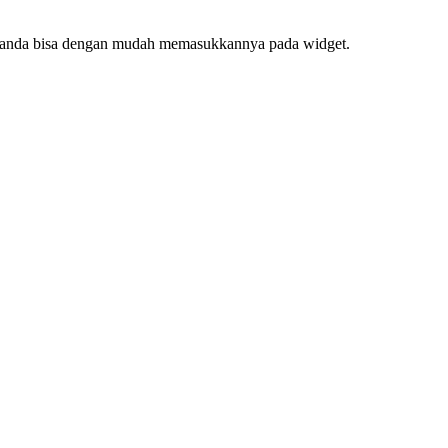
f, anda bisa dengan mudah memasukkannya pada widget.