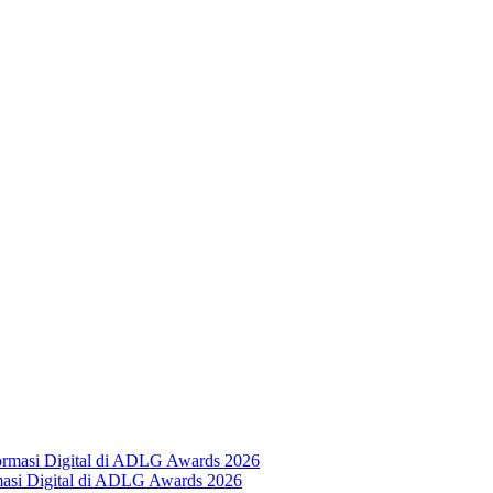
masi Digital di ADLG Awards 2026