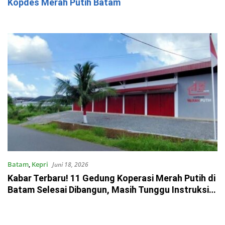
Kopdes Merah Putih Batam
Batam
,
Kepri
Juni 18, 2026
Kabar Terbaru! 11 Gedung Koperasi Merah Putih di
Batam Selesai Dibangun, Masih Tunggu Instruksi
Pusat