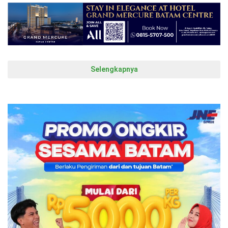
Selengkapnya