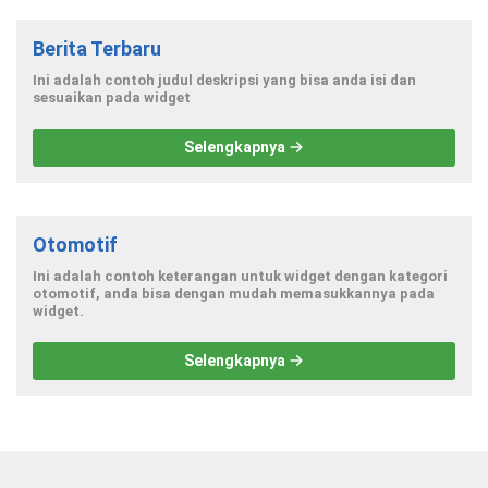
Berita Terbaru
Ini adalah contoh judul deskripsi yang bisa anda isi dan
sesuaikan pada widget
Selengkapnya
Otomotif
Ini adalah contoh keterangan untuk widget dengan kategori
otomotif, anda bisa dengan mudah memasukkannya pada
widget.
Selengkapnya