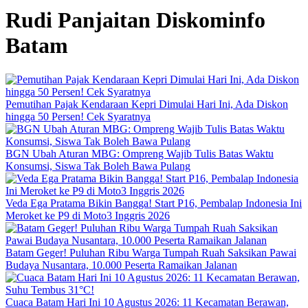
Rudi Panjaitan Diskominfo
Batam
Pemutihan Pajak Kendaraan Kepri Dimulai Hari Ini, Ada Diskon
hingga 50 Persen! Cek Syaratnya
BGN Ubah Aturan MBG: Ompreng Wajib Tulis Batas Waktu
Konsumsi, Siswa Tak Boleh Bawa Pulang
Veda Ega Pratama Bikin Bangga! Start P16, Pembalap Indonesia Ini
Meroket ke P9 di Moto3 Inggris 2026
Batam Geger! Puluhan Ribu Warga Tumpah Ruah Saksikan Pawai
Budaya Nusantara, 10.000 Peserta Ramaikan Jalanan
Cuaca Batam Hari Ini 10 Agustus 2026: 11 Kecamatan Berawan,