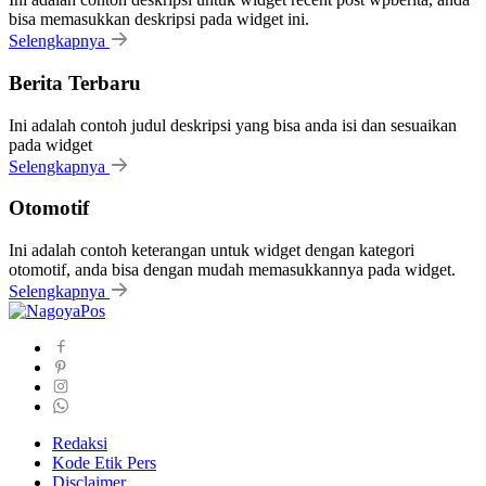
bisa memasukkan deskripsi pada widget ini.
Selengkapnya
Berita Terbaru
Ini adalah contoh judul deskripsi yang bisa anda isi dan sesuaikan
pada widget
Selengkapnya
Otomotif
Ini adalah contoh keterangan untuk widget dengan kategori
otomotif, anda bisa dengan mudah memasukkannya pada widget.
Selengkapnya
Redaksi
Kode Etik Pers
Disclaimer