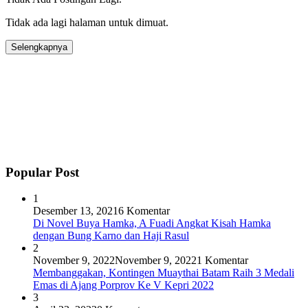
Tidak ada lagi halaman untuk dimuat.
Selengkapnya
Popular Post
1
Desember 13, 2021
6 Komentar
Di Novel Buya Hamka, A Fuadi Angkat Kisah Hamka
dengan Bung Karno dan Haji Rasul
2
November 9, 2022
November 9, 2022
1 Komentar
Membanggakan, Kontingen Muaythai Batam Raih 3 Medali
Emas di Ajang Porprov Ke V Kepri 2022
3