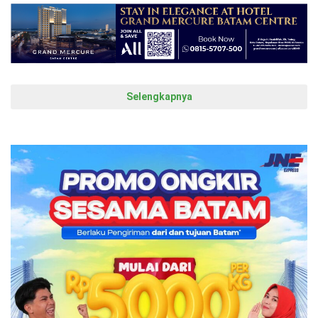
Selengkapnya