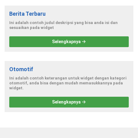
Berita Terbaru
Ini adalah contoh judul deskripsi yang bisa anda isi dan
sesuaikan pada widget
Selengkapnya
Otomotif
Ini adalah contoh keterangan untuk widget dengan kategori
otomotif, anda bisa dengan mudah memasukkannya pada
widget.
Selengkapnya