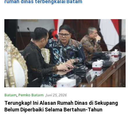
rumah dinas terbengkalai Batam
Batam
,
Pemko Batam
Juni 25, 2026
Terungkap! Ini Alasan Rumah Dinas di Sekupang
Belum Diperbaiki Selama Bertahun-Tahun