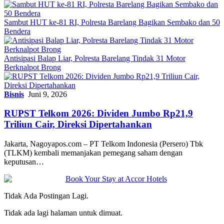
Sambut HUT ke-81 RI, Polresta Barelang Bagikan Sembako dan 50
Bendera
Antisipasi Balap Liar, Polresta Barelang Tindak 31 Motor
Berknalpot Brong
Bisnis
Juni 9, 2026
RUPST Telkom 2026: Dividen Jumbo Rp21,9
Triliun Cair, Direksi Dipertahankan
Jakarta, Nagoyapos.com – PT Telkom Indonesia (Persero) Tbk
(TLKM) kembali memanjakan pemegang saham dengan
keputusan…
Tidak Ada Postingan Lagi.
Tidak ada lagi halaman untuk dimuat.