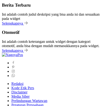
Berita Terbaru
Ini adalah contoh judul deskripsi yang bisa anda isi dan sesuaikan
pada widget
Selengkapnya
Otomotif
Ini adalah contoh keterangan untuk widget dengan kategori
otomotif, anda bisa dengan mudah memasukkannya pada widget.
Selengkapnya
Redaksi
Kode Etik Pers
Disclaimer
Media Siber
Perlindungan Wartawan
Peraturan Perusahaan