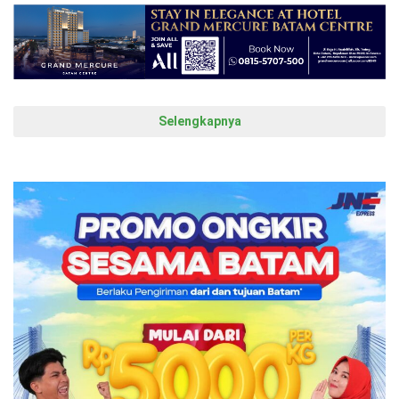
Selengkapnya