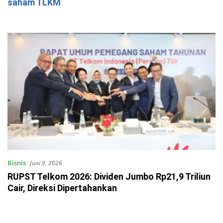
saham TLKM
Bisnis
Juni 9, 2026
RUPST Telkom 2026: Dividen Jumbo Rp21,9 Triliun
Cair, Direksi Dipertahankan