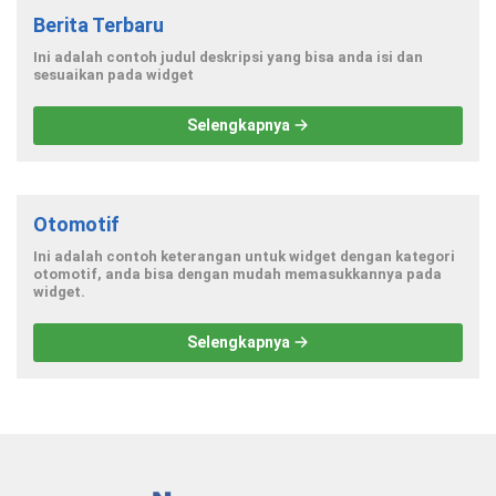
Berita Terbaru
Ini adalah contoh judul deskripsi yang bisa anda isi dan
sesuaikan pada widget
Selengkapnya
Otomotif
Ini adalah contoh keterangan untuk widget dengan kategori
otomotif, anda bisa dengan mudah memasukkannya pada
widget.
Selengkapnya