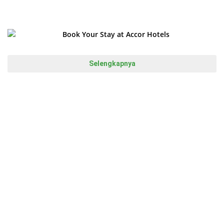
Total
Selengkapnya