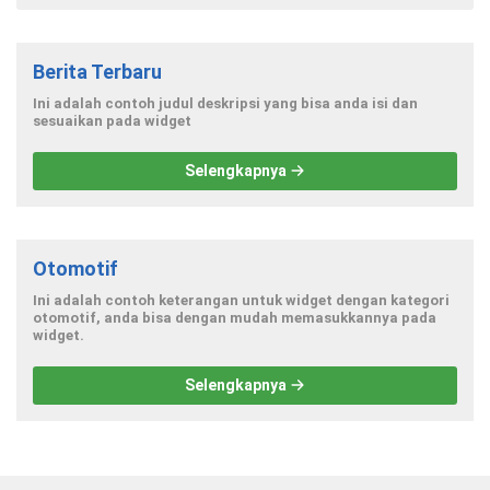
Berita Terbaru
Ini adalah contoh judul deskripsi yang bisa anda isi dan
sesuaikan pada widget
Selengkapnya
Otomotif
Ini adalah contoh keterangan untuk widget dengan kategori
otomotif, anda bisa dengan mudah memasukkannya pada
widget.
Selengkapnya