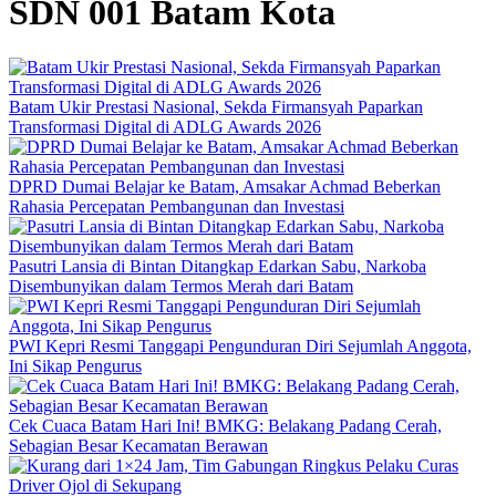
SDN 001 Batam Kota
Batam Ukir Prestasi Nasional, Sekda Firmansyah Paparkan
Transformasi Digital di ADLG Awards 2026
DPRD Dumai Belajar ke Batam, Amsakar Achmad Beberkan
Rahasia Percepatan Pembangunan dan Investasi
Pasutri Lansia di Bintan Ditangkap Edarkan Sabu, Narkoba
Disembunyikan dalam Termos Merah dari Batam
PWI Kepri Resmi Tanggapi Pengunduran Diri Sejumlah Anggota,
Ini Sikap Pengurus
Cek Cuaca Batam Hari Ini! BMKG: Belakang Padang Cerah,
Sebagian Besar Kecamatan Berawan