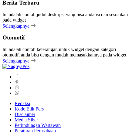
Berita Terbaru
Ini adalah contoh judul deskripsi yang bisa anda isi dan sesuaikan
pada widget
Selengkapnya
Otomotif
Ini adalah contoh keterangan untuk widget dengan kategori
otomotif, anda bisa dengan mudah memasukkannya pada widget.
Selengkapnya
Redaksi
Kode Etik Pers
Disclaimer
Media Siber
Perlindungan Wartawan
Peraturan Perusahaan