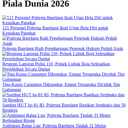
Piala Dunia 2026
121 Personel Polresta Barelang Ikuti Ujian Bela Diri untuk
Kenaikan Pangkat
Polresta Barelang Raih Penghargaan Penegak Hukum Peduli Anak
Respons Laporan Polisi 110, Polsek Lubuk Baja Selesaikan
Perselisihan Secara Damai
Tiga Kasus Curanmor Dibongkar, Empat Tersangka Diciduk Tim
Gabungan
Sambut HUT ke-81 RI, Polresta Barelang Bagikan Sembako dan 50
Bendera
Antisipasi Balap Liar, Polresta Barelang Tindak 31 Motor