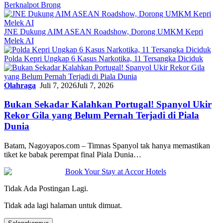
Berknalpot Brong
JNE Dukung AIM ASEAN Roadshow, Dorong UMKM Kepri
Melek AI
Polda Kepri Ungkap 6 Kasus Narkotika, 11 Tersangka Diciduk
Olahraga
Juli 7, 2026
Juli 7, 2026
Bukan Sekadar Kalahkan Portugal! Spanyol Ukir
Rekor Gila yang Belum Pernah Terjadi di Piala
Dunia
Batam, Nagoyapos.com – Timnas Spanyol tak hanya memastikan
tiket ke babak perempat final Piala Dunia…
Tidak Ada Postingan Lagi.
Tidak ada lagi halaman untuk dimuat.