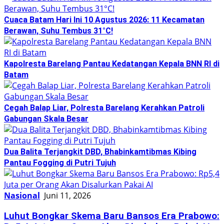
Cuaca Batam Hari Ini 10 Agustus 2026: 11 Kecamatan
Berawan, Suhu Tembus 31°C!
Kapolresta Barelang Pantau Kedatangan Kepala BNN RI di
Batam
Cegah Balap Liar, Polresta Barelang Kerahkan Patroli
Gabungan Skala Besar
Dua Balita Terjangkit DBD, Bhabinkamtibmas Kibing
Pantau Fogging di Putri Tujuh
Nasional
Juni 11, 2026
Luhut Bongkar Skema Baru Bansos Era Prabowo: