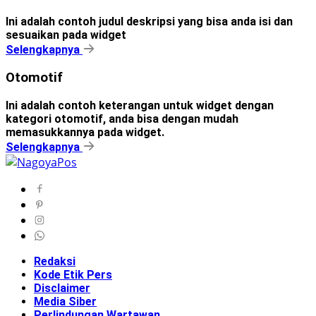
Ini adalah contoh judul deskripsi yang bisa anda isi dan
sesuaikan pada widget
Selengkapnya
Otomotif
Ini adalah contoh keterangan untuk widget dengan
kategori otomotif, anda bisa dengan mudah
memasukkannya pada widget.
Selengkapnya
Redaksi
Kode Etik Pers
Disclaimer
Media Siber
Perlindungan Wartawan