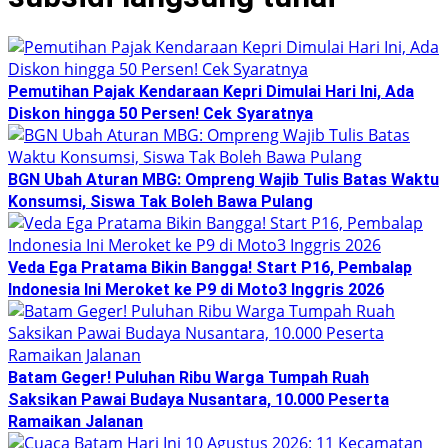
Pemutihan Pajak Kendaraan Kepri Dimulai Hari Ini, Ada
Diskon hingga 50 Persen! Cek Syaratnya
BGN Ubah Aturan MBG: Ompreng Wajib Tulis Batas Waktu
Konsumsi, Siswa Tak Boleh Bawa Pulang
Veda Ega Pratama Bikin Bangga! Start P16, Pembalap
Indonesia Ini Meroket ke P9 di Moto3 Inggris 2026
Batam Geger! Puluhan Ribu Warga Tumpah Ruah
Saksikan Pawai Budaya Nusantara, 10.000 Peserta
Ramaikan Jalanan