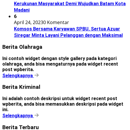
Kerukunan Masyarakat Demi Wujudkan Batam Kota
Madani
6
April 24, 2023
0 Komentar
Komsos Bersama Karyawan SPBU, Sertua Azuar
Siregar Minta Layani Pelanggan dengan Maksimal
Berita Olahraga
Ini contoh widget dengan style gallery pada kategori
olahraga, anda bisa mengaturnya pada widget recent
post wpberita.
Selengkapnya
Berita Kriminal
Ini adalah contoh deskripsi untuk widget recent post
wpberita, anda bisa memasukkan deskripsi pada widget
ini.
Selengkapnya
Berita Terbaru