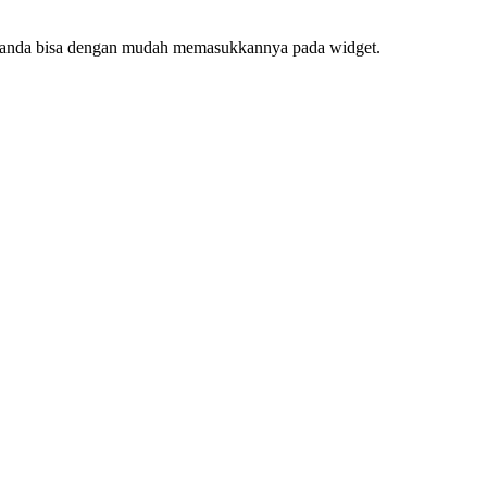
f, anda bisa dengan mudah memasukkannya pada widget.