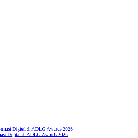
masi Digital di ADLG Awards 2026