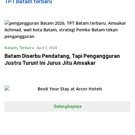
TPT Batam terbaru
Batam
,
Terbaru
April 3, 2026
Batam Diserbu Pendatang, Tapi Pengangguran
Justru Turun! Ini Jurus Jitu Amsakar
Selengkapnya