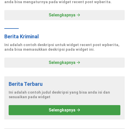
anda bisa mengaturnya pada widget recent post wpberita.
Selengkapnya
Berita Kriminal
Ini adalah contoh deskripsi untuk widget recent post wpberita,
anda bisa memasukkan deskripsi pada widget ini.
Selengkapnya
Berita Terbaru
Ini adalah contoh judul deskripsi yang bisa anda isi dan
sesuaikan pada widget
Selengkapnya