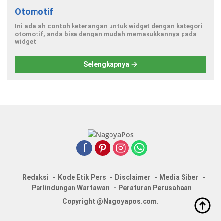
Otomotif
Ini adalah contoh keterangan untuk widget dengan kategori
otomotif, anda bisa dengan mudah memasukkannya pada
widget.
Selengkapnya
Redaksi
Kode Etik Pers
Disclaimer
Media Siber
Perlindungan Wartawan
Peraturan Perusahaan
Copyright @Nagoyapos.com.