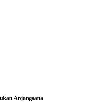
kukan Anjangsana