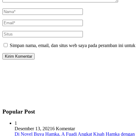
Simpan nama, email, dan situs web saya pada peramban ini untuk
Popular Post
1
Desember 13, 2021
6 Komentar
Di Novel Buya Hamka, A Fuadi Angkat Kisah Hamka dengan 