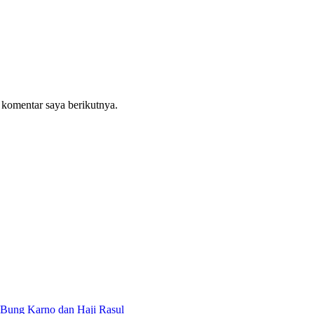
 komentar saya berikutnya.
Bung Karno dan Haji Rasul