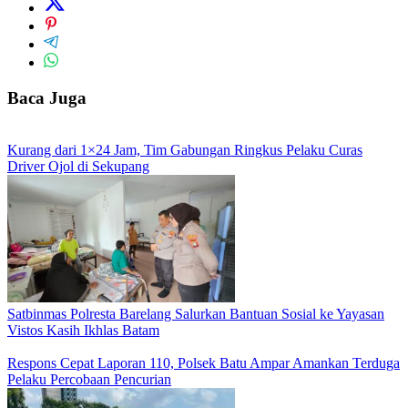
Baca Juga
Kurang dari 1×24 Jam, Tim Gabungan Ringkus Pelaku Curas
Driver Ojol di Sekupang
Satbinmas Polresta Barelang Salurkan Bantuan Sosial ke Yayasan
Vistos Kasih Ikhlas Batam
Respons Cepat Laporan 110, Polsek Batu Ampar Amankan Terduga
Pelaku Percobaan Pencurian