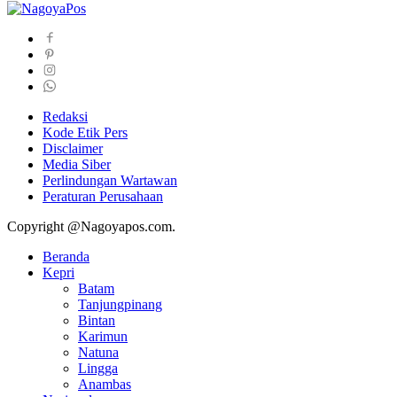
Redaksi
Kode Etik Pers
Disclaimer
Media Siber
Perlindungan Wartawan
Peraturan Perusahaan
Copyright @Nagoyapos.com.
Beranda
Kepri
Batam
Tanjungpinang
Bintan
Karimun
Natuna
Lingga
Anambas