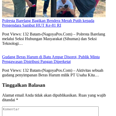
Polresta Barelang Bagikan Bendera Merah Putih kepada
Pengendara Sambut HUT Ke-81 RI
Post Views: 132 Batam-(NagoyaPos.Com) – Polresta Barelang
melalui Seksi Hubungan Masyarakat (Sihumas) dan Seksi
Teknologi…
Gudang Beras Harum di Batu Ampar Disorot, Publik Minta
Pengawasan Distribusi Pangan Diperketat
Post Views: 132 Batam-(NagoyaPos.Com) – Aktivitas sebuah
gudang penyimpanan Beras Harum milik PT Usaha Kita…
Tinggalkan Balasan
Alamat email Anda tidak akan dipublikasikan.
Ruas yang wajib
ditandai
*