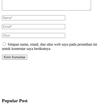
Simpan nama, email, dan situs web saya pada peramban ini
untuk komentar saya berikutnya.
Popular Post