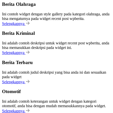
Berita Olahraga
Ini contoh widget dengan style gallery pada kategori olahraga, anda
bisa mengaturnya pada widget recent post wpberita.
Selengkapnya
Berita Kriminal
Ini adalah contoh deskripsi untuk widget recent post wpberita, anda
bisa memasukkan deskripsi pada widget ini.
Selengkapnya
Berita Terbaru
Ini adalah contoh judul deskripsi yang bisa anda isi dan sesuaikan
pada widget
Selengkapnya
Otomotif
Ini adalah contoh keterangan untuk widget dengan kategori
otomotif, anda bisa dengan mudah memasukkannya pada widget.
Selengkapnya