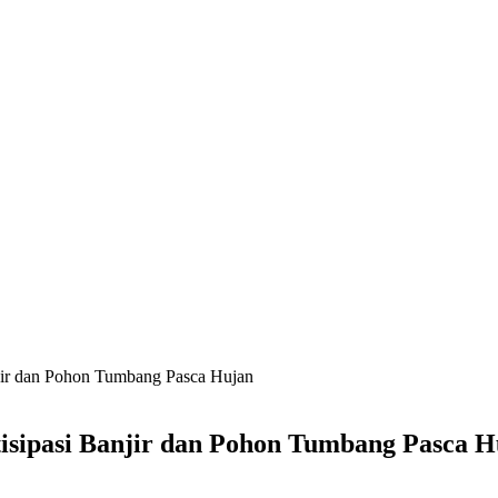
anjir dan Pohon Tumbang Pasca Hujan
tisipasi Banjir dan Pohon Tumbang Pasca 