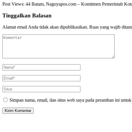
Post Views: 44 Batam, Nagoyapos.com – Komitmen Pemerintah Kot
Tinggalkan Balasan
Alamat email Anda tidak akan dipublikasikan.
Ruas yang wajib ditan
Simpan nama, email, dan situs web saya pada peramban ini untuk