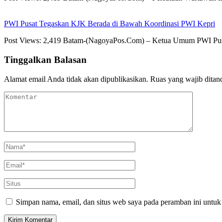
PWI Pusat Tegaskan KJK Berada di Bawah Koordinasi PWI Kepri
Post Views: 2,419 Batam-(NagoyaPos.Com) – Ketua Umum PWI Pus
Tinggalkan Balasan
Alamat email Anda tidak akan dipublikasikan.
Ruas yang wajib ditan
Simpan nama, email, dan situs web saya pada peramban ini untuk