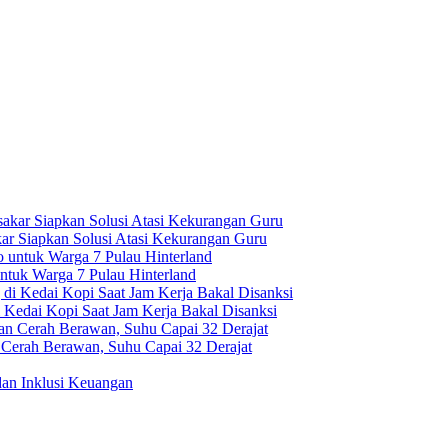
ar Siapkan Solusi Atasi Kekurangan Guru
uk Warga 7 Pulau Hinterland
Kedai Kopi Saat Jam Kerja Bakal Disanksi
 Cerah Berawan, Suhu Capai 32 Derajat
dan Inklusi Keuangan