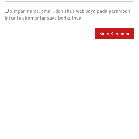
Simpan nama, email, dan situs web saya pada peramban
ini untuk komentar saya berikutnya.