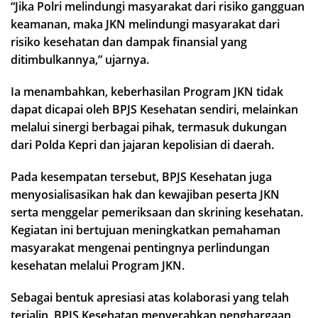
“Jika Polri melindungi masyarakat dari risiko gangguan
keamanan, maka JKN melindungi masyarakat dari
risiko kesehatan dan dampak finansial yang
ditimbulkannya,” ujarnya.
Ia menambahkan, keberhasilan Program JKN tidak
dapat dicapai oleh BPJS Kesehatan sendiri, melainkan
melalui sinergi berbagai pihak, termasuk dukungan
dari Polda Kepri dan jajaran kepolisian di daerah.
Pada kesempatan tersebut, BPJS Kesehatan juga
menyosialisasikan hak dan kewajiban peserta JKN
serta menggelar pemeriksaan dan skrining kesehatan.
Kegiatan ini bertujuan meningkatkan pemahaman
masyarakat mengenai pentingnya perlindungan
kesehatan melalui Program JKN.
Sebagai bentuk apresiasi atas kolaborasi yang telah
terjalin, BPJS Kesehatan menyerahkan penghargaan