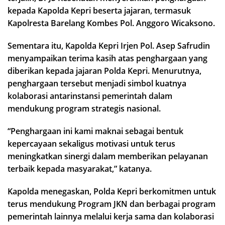
kepada Kapolda Kepri beserta jajaran, termasuk
Kapolresta Barelang Kombes Pol. Anggoro Wicaksono.
Sementara itu, Kapolda Kepri Irjen Pol. Asep Safrudin
menyampaikan terima kasih atas penghargaan yang
diberikan kepada jajaran Polda Kepri. Menurutnya,
penghargaan tersebut menjadi simbol kuatnya
kolaborasi antarinstansi pemerintah dalam
mendukung program strategis nasional.
“Penghargaan ini kami maknai sebagai bentuk
kepercayaan sekaligus motivasi untuk terus
meningkatkan sinergi dalam memberikan pelayanan
terbaik kepada masyarakat,” katanya.
Kapolda menegaskan, Polda Kepri berkomitmen untuk
terus mendukung Program JKN dan berbagai program
pemerintah lainnya melalui kerja sama dan kolaborasi