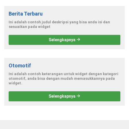
Berita Terbaru
Ini adalah contoh judul deskripsi yang bisa anda isi dan
sesuaikan pada widget
Selengkapnya
Otomotif
Ini adalah contoh keterangan untuk widget dengan kategori
otomotif, anda bisa dengan mudah memasukkannya pada
widget.
Selengkapnya