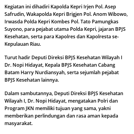
Kegiatan ini dihadiri Kapolda Kepri Irjen Pol. Asep
Safrudin, Wakapolda Kepri Brigjen Pol. Anom Wibowo,
Irwasda Polda Kepri Kombes Pol. Tato Pamungkas
Suyono, para pejabat utama Polda Kepri, jajaran BPJS
Kesehatan, serta para Kapolres dan Kapolresta se-
Kepulauan Riau.
Turut hadir Deputi Direksi BPJS Kesehatan Wilayah I
Dr. Nopi Hidayat, Kepala BPJS Kesehatan Cabang
Batam Harry Nurdiansyah, serta sejumlah pejabat
BPJS Kesehatan lainnya.
Dalam sambutannya, Deputi Direksi BPJS Kesehatan
Wilayah I, Dr. Nopi Hidayat, mengatakan Polri dan
Program JKN memiliki tujuan yang sama, yakni
memberikan perlindungan dan rasa aman kepada
masyarakat.