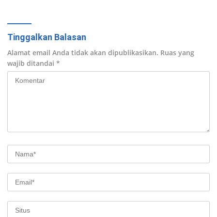
Tinggalkan Balasan
Alamat email Anda tidak akan dipublikasikan.
Ruas yang
wajib ditandai
*