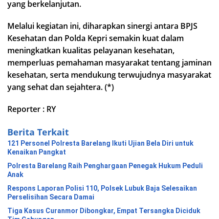
yang berkelanjutan.
Melalui kegiatan ini, diharapkan sinergi antara BPJS
Kesehatan dan Polda Kepri semakin kuat dalam
meningkatkan kualitas pelayanan kesehatan,
memperluas pemahaman masyarakat tentang jaminan
kesehatan, serta mendukung terwujudnya masyarakat
yang sehat dan sejahtera. (*)
Reporter : RY
Berita Terkait
121 Personel Polresta Barelang Ikuti Ujian Bela Diri untuk
Kenaikan Pangkat
Polresta Barelang Raih Penghargaan Penegak Hukum Peduli
Anak
Respons Laporan Polisi 110, Polsek Lubuk Baja Selesaikan
Perselisihan Secara Damai
Tiga Kasus Curanmor Dibongkar, Empat Tersangka Diciduk