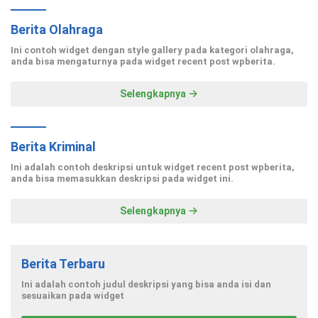
Berita Olahraga
Ini contoh widget dengan style gallery pada kategori olahraga,
anda bisa mengaturnya pada widget recent post wpberita.
Selengkapnya
Berita Kriminal
Ini adalah contoh deskripsi untuk widget recent post wpberita,
anda bisa memasukkan deskripsi pada widget ini.
Selengkapnya
Berita Terbaru
Ini adalah contoh judul deskripsi yang bisa anda isi dan
sesuaikan pada widget