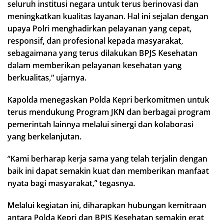
seluruh institusi negara untuk terus berinovasi dan
meningkatkan kualitas layanan. Hal ini sejalan dengan
upaya Polri menghadirkan pelayanan yang cepat,
responsif, dan profesional kepada masyarakat,
sebagaimana yang terus dilakukan BPJS Kesehatan
dalam memberikan pelayanan kesehatan yang
berkualitas,” ujarnya.
Kapolda menegaskan Polda Kepri berkomitmen untuk
terus mendukung Program JKN dan berbagai program
pemerintah lainnya melalui sinergi dan kolaborasi
yang berkelanjutan.
“Kami berharap kerja sama yang telah terjalin dengan
baik ini dapat semakin kuat dan memberikan manfaat
nyata bagi masyarakat,” tegasnya.
Melalui kegiatan ini, diharapkan hubungan kemitraan
antara Polda Kepri dan BPJS Kesehatan semakin erat