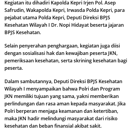
Kegiatan itu dihadiri Kapolda Kepri Irjen Pol. Asep
Safrudin, Wakapolda Kepri, Irwasda Polda Kepri, para
pejabat utama Polda Kepri, Deputi Direksi BPJS
Kesehatan Wilayah I Dr. Nopi Hidayat beserta jajaran
BPJS Kesehatan.
Selain penyerahan penghargaan, kegiatan juga diisi
dengan sosialisasi hak dan kewajiban peserta JKN,
pemeriksaan kesehatan, serta skrining kesehatan bagi
peserta.
Dalam sambutannya, Deputi Direksi BPJS Kesehatan
Wilayah I menyampaikan bahwa Polri dan Program
JKN memiliki tujuan yang sama, yakni memberikan
perlindungan dan rasa aman kepada masyarakat. Jika
Polri berperan menjaga keamanan dan ketertiban,
maka JKN hadir melindungi masyarakat dari risiko
kesehatan dan beban finansial akibat sakit.