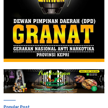
Popular Post