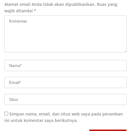
Alamat email Anda tidak akan dipublikasikan.
Ruas yang
wajib ditandai
*
Simpan nama, email, dan situs web saya pada peramban
ini untuk komentar saya berikutnya.