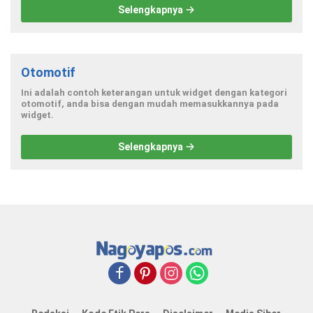
Selengkapnya
Otomotif
Ini adalah contoh keterangan untuk widget dengan kategori
otomotif, anda bisa dengan mudah memasukkannya pada
widget.
Selengkapnya