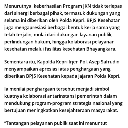
Menurutnya, keberhasilan Program JKN tidak terlepas
dari sinergi berbagai pihak, termasuk dukungan yang
selama ini diberikan oleh Polda Kepri. BPJS Kesehatan
juga mengapresiasi berbagai bentuk kerja sama yang
telah terjalin, mulai dari dukungan layanan publik,
perlindungan hukum, hingga kolaborasi pelayanan
kesehatan melalui fasilitas kesehatan Bhayangkara.
Sementara itu, Kapolda Kepri Irjen Pol. Asep Safrudin
menyampaikan apresiasi atas penghargaan yang
diberikan BPJS Kesehatan kepada jajaran Polda Kepri.
Ia menilai penghargaan tersebut menjadi simbol
kuatnya kolaborasi antarinstansi pemerintah dalam
mendukung program-program strategis nasional yang
bertujuan meningkatkan kesejahteraan masyarakat.
“Tantangan pelayanan publik saat ini menuntut