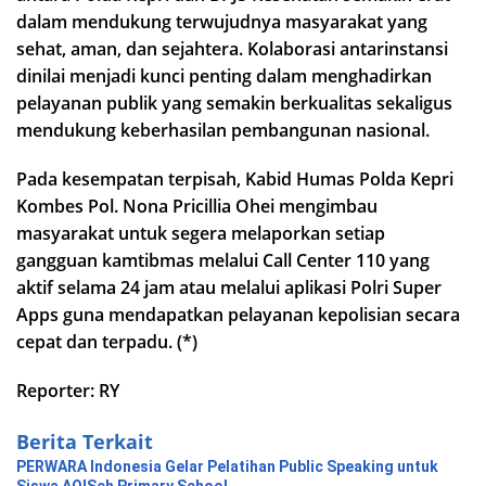
dalam mendukung terwujudnya masyarakat yang
sehat, aman, dan sejahtera. Kolaborasi antarinstansi
dinilai menjadi kunci penting dalam menghadirkan
pelayanan publik yang semakin berkualitas sekaligus
mendukung keberhasilan pembangunan nasional.
Pada kesempatan terpisah, Kabid Humas Polda Kepri
Kombes Pol. Nona Pricillia Ohei mengimbau
masyarakat untuk segera melaporkan setiap
gangguan kamtibmas melalui Call Center 110 yang
aktif selama 24 jam atau melalui aplikasi Polri Super
Apps guna mendapatkan pelayanan kepolisian secara
cepat dan terpadu. (*)
Reporter: RY
Berita Terkait
PERWARA Indonesia Gelar Pelatihan Public Speaking untuk