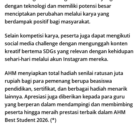
dengan teknologi dan memiliki potensi besar
menciptakan perubahan melalui karya yang
berdampak positif bagi masyarakat.
Selain kompetisi karya, peserta juga dapat mengikuti
social media challenge dengan mengunggah konten
kreatif bertema SDGs yang relevan dengan kehidupan
sehari-hari melalui akun Instagram mereka.
AHM menyiapkan total hadiah senilai ratusan juta
rupiah bagi para pemenang berupa beasiswa
pendidikan, sertifikat, dan berbagai hadiah menarik
lainnya. Apresiasi juga diberikan kepada para guru
yang berperan dalam mendampingi dan membimbing
peserta hingga meraih prestasi terbaik dalam AHM
Best Student 2026. (*)