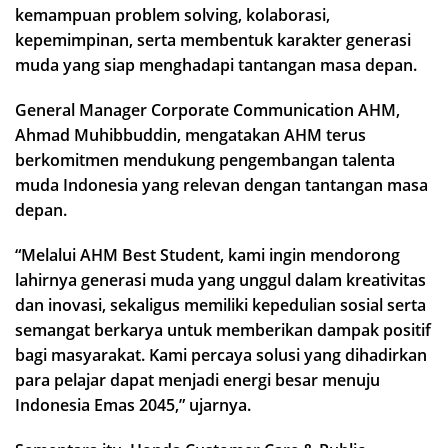
kemampuan problem solving, kolaborasi,
kepemimpinan, serta membentuk karakter generasi
muda yang siap menghadapi tantangan masa depan.
General Manager Corporate Communication AHM,
Ahmad Muhibbuddin, mengatakan AHM terus
berkomitmen mendukung pengembangan talenta
muda Indonesia yang relevan dengan tantangan masa
depan.
“Melalui AHM Best Student, kami ingin mendorong
lahirnya generasi muda yang unggul dalam kreativitas
dan inovasi, sekaligus memiliki kepedulian sosial serta
semangat berkarya untuk memberikan dampak positif
bagi masyarakat. Kami percaya solusi yang dihadirkan
para pelajar dapat menjadi energi besar menuju
Indonesia Emas 2045,” ujarnya.