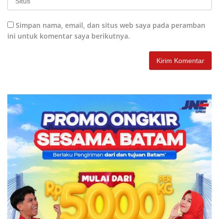
Simpan nama, email, dan situs web saya pada peramban
ini untuk komentar saya berikutnya.