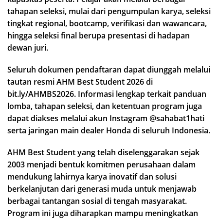
tahapan seleksi, mulai dari pengumpulan karya, seleksi
tingkat regional, bootcamp, verifikasi dan wawancara,
hingga seleksi final berupa presentasi di hadapan
dewan juri.
Seluruh dokumen pendaftaran dapat diunggah melalui
tautan resmi AHM Best Student 2026 di
bit.ly/AHMBS2026. Informasi lengkap terkait panduan
lomba, tahapan seleksi, dan ketentuan program juga
dapat diakses melalui akun Instagram @sahabat1hati
serta jaringan main dealer Honda di seluruh Indonesia.
AHM Best Student yang telah diselenggarakan sejak
2003 menjadi bentuk komitmen perusahaan dalam
mendukung lahirnya karya inovatif dan solusi
berkelanjutan dari generasi muda untuk menjawab
berbagai tantangan sosial di tengah masyarakat.
Program ini juga diharapkan mampu meningkatkan