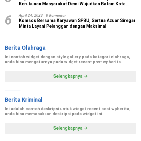
Kerukunan Masyarakat Demi Wujudkan Batam Kota
Madani
April 24, 2023
0 Komentar
6
Komsos Bersama Karyawan SPBU, Sertua Azuar Siregar
Minta Layani Pelanggan dengan Maksimal
Berita Olahraga
Ini contoh widget dengan style gallery pada kategori olahraga,
anda bisa mengaturnya pada widget recent post wpberita.
Selengkapnya
Berita Kriminal
Ini adalah contoh deskripsi untuk widget recent post wpberita,
anda bisa memasukkan deskripsi pada widget ini.
Selengkapnya