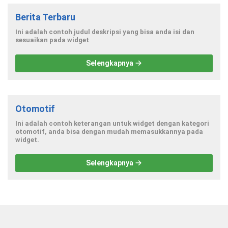
Berita Terbaru
Ini adalah contoh judul deskripsi yang bisa anda isi dan
sesuaikan pada widget
Selengkapnya
Otomotif
Ini adalah contoh keterangan untuk widget dengan kategori
otomotif, anda bisa dengan mudah memasukkannya pada
widget.
Selengkapnya