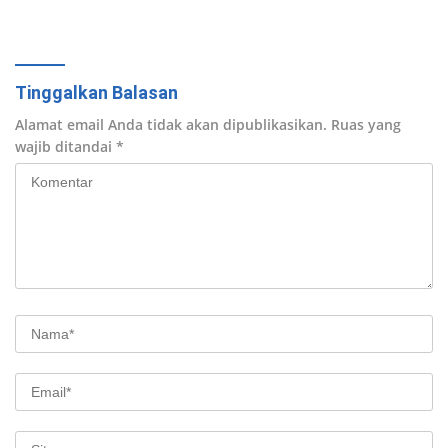
ke Pembelian Digital
Tinggalkan Balasan
Alamat email Anda tidak akan dipublikasikan.
Ruas yang
wajib ditandai
*