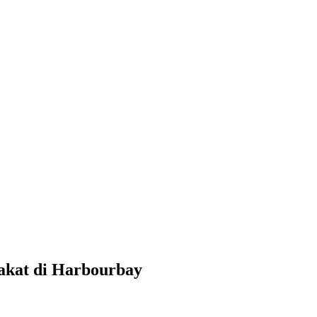
rakat di Harbourbay