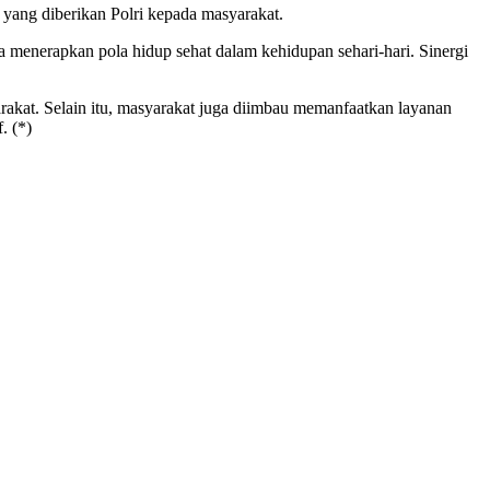
 yang diberikan Polri kepada masyarakat.
a menerapkan pola hidup sehat dalam kehidupan sehari-hari. Sinergi
akat. Selain itu, masyarakat juga diimbau memanfaatkan layanan
. (*)