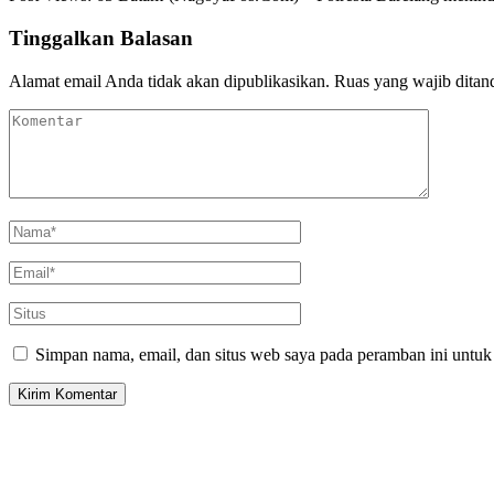
Tinggalkan Balasan
Alamat email Anda tidak akan dipublikasikan.
Ruas yang wajib ditan
Simpan nama, email, dan situs web saya pada peramban ini untuk