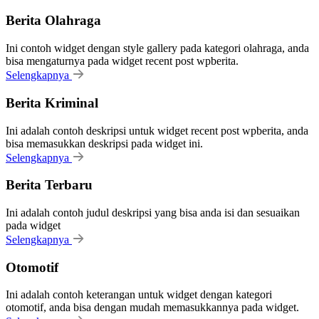
Berita Olahraga
Ini contoh widget dengan style gallery pada kategori olahraga, anda
bisa mengaturnya pada widget recent post wpberita.
Selengkapnya
Berita Kriminal
Ini adalah contoh deskripsi untuk widget recent post wpberita, anda
bisa memasukkan deskripsi pada widget ini.
Selengkapnya
Berita Terbaru
Ini adalah contoh judul deskripsi yang bisa anda isi dan sesuaikan
pada widget
Selengkapnya
Otomotif
Ini adalah contoh keterangan untuk widget dengan kategori
otomotif, anda bisa dengan mudah memasukkannya pada widget.