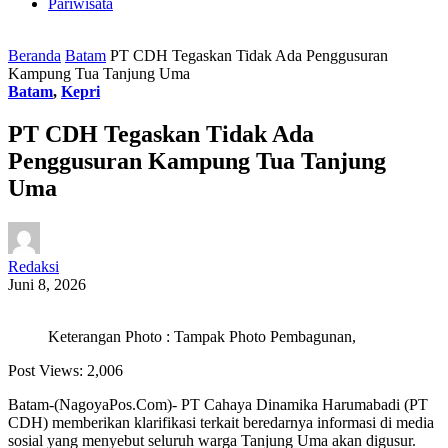
Pariwisata
Beranda
Batam
PT CDH Tegaskan Tidak Ada Penggusuran
Kampung Tua Tanjung Uma
Batam
,
Kepri
PT CDH Tegaskan Tidak Ada
Penggusuran Kampung Tua Tanjung
Uma
Redaksi
Juni 8, 2026
Keterangan Photo : Tampak Photo Pembagunan,
Post Views:
2,006
Batam-(NagoyaPos.Com)- PT Cahaya Dinamika Harumabadi (PT
CDH) memberikan klarifikasi terkait beredarnya informasi di media
sosial yang menyebut seluruh warga Tanjung Uma akan digusur.