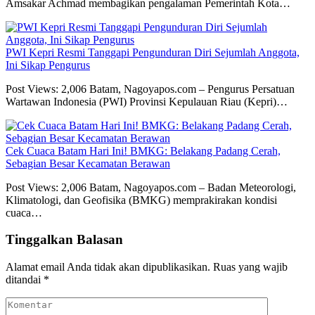
Amsakar Achmad membagikan pengalaman Pemerintah Kota…
PWI Kepri Resmi Tanggapi Pengunduran Diri Sejumlah Anggota,
Ini Sikap Pengurus
Post Views: 2,006 Batam, Nagoyapos.com – Pengurus Persatuan
Wartawan Indonesia (PWI) Provinsi Kepulauan Riau (Kepri)…
Cek Cuaca Batam Hari Ini! BMKG: Belakang Padang Cerah,
Sebagian Besar Kecamatan Berawan
Post Views: 2,006 Batam, Nagoyapos.com – Badan Meteorologi,
Klimatologi, dan Geofisika (BMKG) memprakirakan kondisi
cuaca…
Tinggalkan Balasan
Alamat email Anda tidak akan dipublikasikan.
Ruas yang wajib
ditandai
*