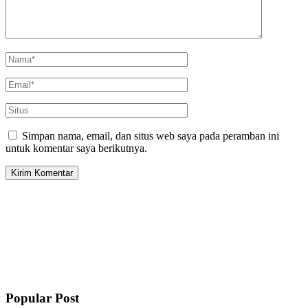
Simpan nama, email, dan situs web saya pada peramban ini
untuk komentar saya berikutnya.
Popular Post