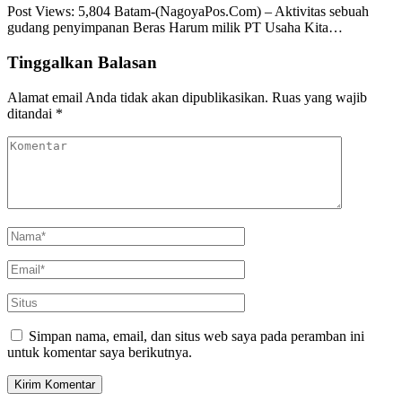
Post Views: 5,804 Batam-(NagoyaPos.Com) – Aktivitas sebuah
gudang penyimpanan Beras Harum milik PT Usaha Kita…
Tinggalkan Balasan
Alamat email Anda tidak akan dipublikasikan.
Ruas yang wajib
ditandai
*
Simpan nama, email, dan situs web saya pada peramban ini
untuk komentar saya berikutnya.