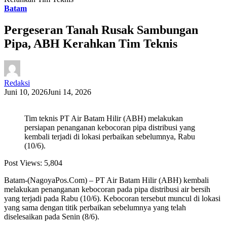
Batam
Pergeseran Tanah Rusak Sambungan
Pipa, ABH Kerahkan Tim Teknis
Redaksi
Juni 10, 2026
Juni 14, 2026
Tim teknis PT Air Batam Hilir (ABH) melakukan
persiapan penanganan kebocoran pipa distribusi yang
kembali terjadi di lokasi perbaikan sebelumnya, Rabu
(10/6).
Post Views:
5,804
Batam-(NagoyaPos.Com) – PT Air Batam Hilir (ABH) kembali
melakukan penanganan kebocoran pada pipa distribusi air bersih
yang terjadi pada Rabu (10/6). Kebocoran tersebut muncul di lokasi
yang sama dengan titik perbaikan sebelumnya yang telah
diselesaikan pada Senin (8/6).