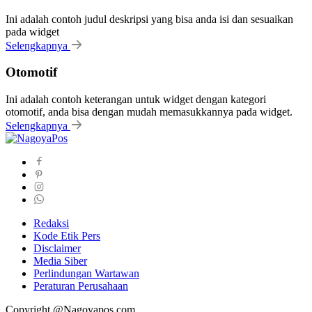
Ini adalah contoh judul deskripsi yang bisa anda isi dan sesuaikan
pada widget
Selengkapnya
Otomotif
Ini adalah contoh keterangan untuk widget dengan kategori
otomotif, anda bisa dengan mudah memasukkannya pada widget.
Selengkapnya
Redaksi
Kode Etik Pers
Disclaimer
Media Siber
Perlindungan Wartawan
Peraturan Perusahaan
Copyright @Nagoyapos.com.