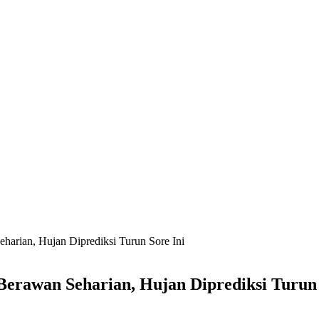
harian, Hujan Diprediksi Turun Sore Ini
Berawan Seharian, Hujan Diprediksi Turun 