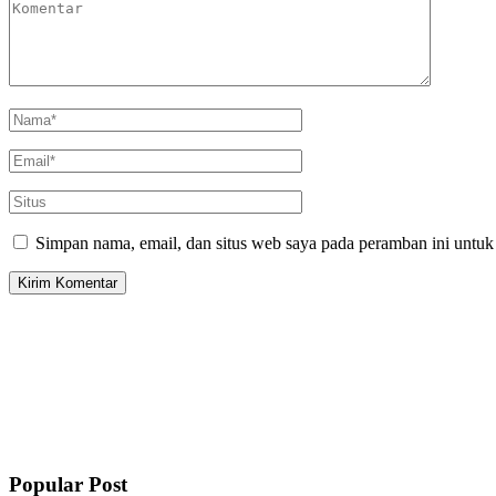
Simpan nama, email, dan situs web saya pada peramban ini untuk
Popular Post