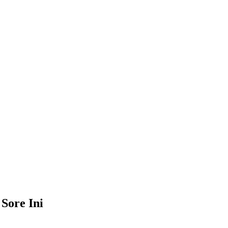
Sore Ini