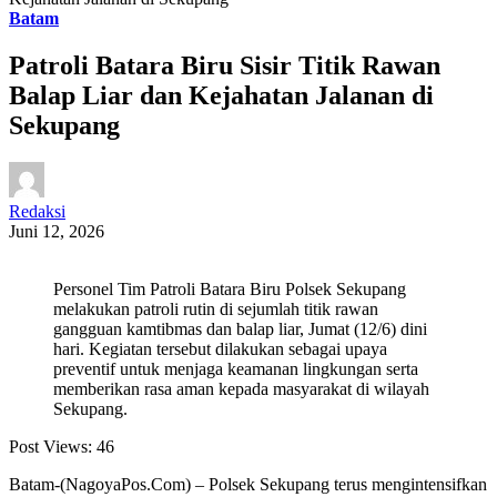
Batam
Patroli Batara Biru Sisir Titik Rawan
Balap Liar dan Kejahatan Jalanan di
Sekupang
Redaksi
Juni 12, 2026
Personel Tim Patroli Batara Biru Polsek Sekupang
melakukan patroli rutin di sejumlah titik rawan
gangguan kamtibmas dan balap liar, Jumat (12/6) dini
hari. Kegiatan tersebut dilakukan sebagai upaya
preventif untuk menjaga keamanan lingkungan serta
memberikan rasa aman kepada masyarakat di wilayah
Sekupang.
Post Views:
46
Batam-(NagoyaPos.Com) – Polsek Sekupang terus mengintensifkan