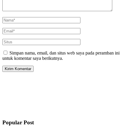
Simpan nama, email, dan situs web saya pada peramban ini
untuk komentar saya berikutnya.
Popular Post