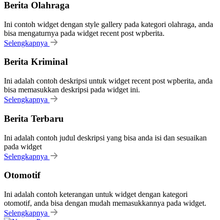
Berita Olahraga
Ini contoh widget dengan style gallery pada kategori olahraga, anda
bisa mengaturnya pada widget recent post wpberita.
Selengkapnya
Berita Kriminal
Ini adalah contoh deskripsi untuk widget recent post wpberita, anda
bisa memasukkan deskripsi pada widget ini.
Selengkapnya
Berita Terbaru
Ini adalah contoh judul deskripsi yang bisa anda isi dan sesuaikan
pada widget
Selengkapnya
Otomotif
Ini adalah contoh keterangan untuk widget dengan kategori
otomotif, anda bisa dengan mudah memasukkannya pada widget.
Selengkapnya