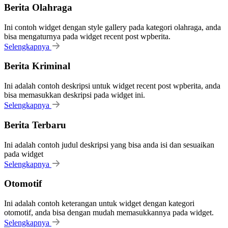
Berita Olahraga
Ini contoh widget dengan style gallery pada kategori olahraga, anda
bisa mengaturnya pada widget recent post wpberita.
Selengkapnya
Berita Kriminal
Ini adalah contoh deskripsi untuk widget recent post wpberita, anda
bisa memasukkan deskripsi pada widget ini.
Selengkapnya
Berita Terbaru
Ini adalah contoh judul deskripsi yang bisa anda isi dan sesuaikan
pada widget
Selengkapnya
Otomotif
Ini adalah contoh keterangan untuk widget dengan kategori
otomotif, anda bisa dengan mudah memasukkannya pada widget.
Selengkapnya