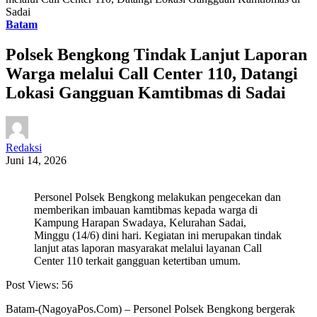
Sadai
Batam
Polsek Bengkong Tindak Lanjut Laporan
Warga melalui Call Center 110, Datangi
Lokasi Gangguan Kamtibmas di Sadai
Redaksi
Juni 14, 2026
Personel Polsek Bengkong melakukan pengecekan dan
memberikan imbauan kamtibmas kepada warga di
Kampung Harapan Swadaya, Kelurahan Sadai,
Minggu (14/6) dini hari. Kegiatan ini merupakan tindak
lanjut atas laporan masyarakat melalui layanan Call
Center 110 terkait gangguan ketertiban umum.
Post Views:
56
Batam-(NagoyaPos.Com) – Personel Polsek Bengkong bergerak