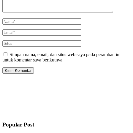
Simpan nama, email, dan situs web saya pada peramban ini
untuk komentar saya berikutnya.
Popular Post