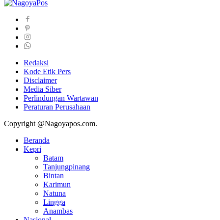
Redaksi
Kode Etik Pers
Disclaimer
Media Siber
Perlindungan Wartawan
Peraturan Perusahaan
Copyright @Nagoyapos.com.
Beranda
Kepri
Batam
Tanjungpinang
Bintan
Karimun
Natuna
Lingga
Anambas
Nasional