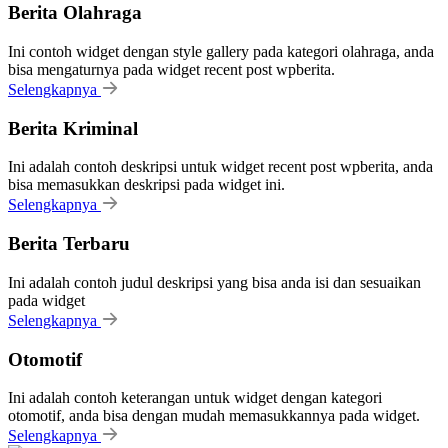
Berita Olahraga
Ini contoh widget dengan style gallery pada kategori olahraga, anda
bisa mengaturnya pada widget recent post wpberita.
Selengkapnya
Berita Kriminal
Ini adalah contoh deskripsi untuk widget recent post wpberita, anda
bisa memasukkan deskripsi pada widget ini.
Selengkapnya
Berita Terbaru
Ini adalah contoh judul deskripsi yang bisa anda isi dan sesuaikan
pada widget
Selengkapnya
Otomotif
Ini adalah contoh keterangan untuk widget dengan kategori
otomotif, anda bisa dengan mudah memasukkannya pada widget.
Selengkapnya