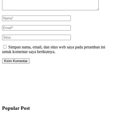
Simpan nama, email, dan situs web saya pada peramban ini
untuk komentar saya berikutnya.
Popular Post