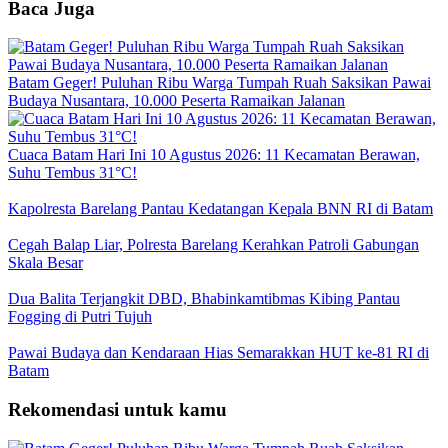
Baca Juga
Batam Geger! Puluhan Ribu Warga Tumpah Ruah Saksikan Pawai
Budaya Nusantara, 10.000 Peserta Ramaikan Jalanan
Cuaca Batam Hari Ini 10 Agustus 2026: 11 Kecamatan Berawan,
Suhu Tembus 31°C!
Kapolresta Barelang Pantau Kedatangan Kepala BNN RI di Batam
Cegah Balap Liar, Polresta Barelang Kerahkan Patroli Gabungan
Skala Besar
Dua Balita Terjangkit DBD, Bhabinkamtibmas Kibing Pantau
Fogging di Putri Tujuh
Pawai Budaya dan Kendaraan Hias Semarakkan HUT ke-81 RI di
Batam
Rekomendasi untuk kamu