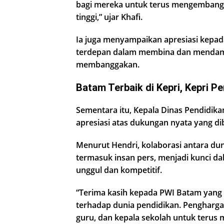
bagi mereka untuk terus mengembang
tinggi,” ujar Khafi.
Ia juga menyampaikan apresiasi kepad
terdepan dalam membina dan mendamp
membanggakan.
Batam Terbaik di Kepri, Kepri Pe
Sementara itu, Kepala Dinas Pendidik
apresiasi atas dukungan nyata yang d
Menurut Hendri, kolaborasi antara du
termasuk insan pers, menjadi kunci 
unggul dan kompetitif.
“Terima kasih kepada PWI Batam yang
terhadap dunia pendidikan. Pengharga
guru, dan kepala sekolah untuk terus 