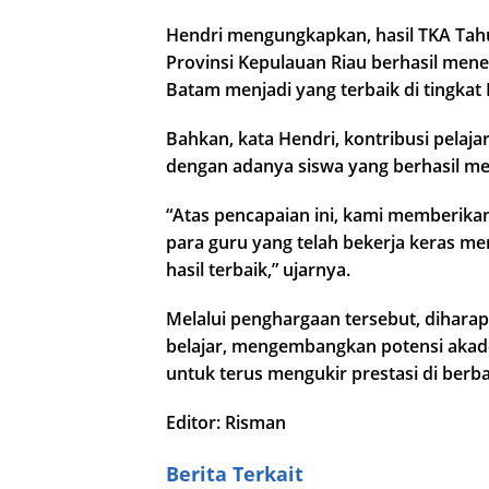
Hendri mengungkapkan, hasil TKA Tah
Provinsi Kepulauan Riau berhasil mene
Batam menjadi yang terbaik di tingkat 
Bahkan, kata Hendri, kontribusi pelaj
dengan adanya siswa yang berhasil m
“Atas pencapaian ini, kami memberikan
para guru yang telah bekerja keras m
hasil terbaik,” ujarnya.
Melalui penghargaan tersebut, diharap
belajar, mengembangkan potensi akadem
untuk terus mengukir prestasi di berba
Editor: Risman
Berita Terkait