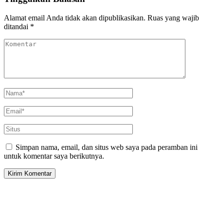
Alamat email Anda tidak akan dipublikasikan.
Ruas yang wajib
ditandai
*
Simpan nama, email, dan situs web saya pada peramban ini
untuk komentar saya berikutnya.