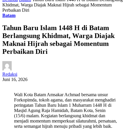
Khidmat, Warga Diajak Maknai Hijrah sebagai Momentum
Perbaikan Diri
Batam
Tahun Baru Islam 1448 H di Batam
Berlangsung Khidmat, Warga Diajak
Maknai Hijrah sebagai Momentum
Perbaikan Diri
Redaksi
Juni 16, 2026
Wali Kota Batam Amsakar Achmad bersama unsur
Forkopimda, tokoh agama, dan masyarakat menghadiri
peringatan Tahun Baru Islam 1 Muharram 1448 H di
Masjid Agung Raja Hamidah, Batam Kota, Senin
(15/6) malam. Kegiatan berlangsung khidmat dan
menjadi momentum memperkuat silaturahmi, persatuan,
serta semangat hijrah menuju pribadi yang lebih baik.