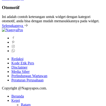
Otomotif
Ini adalah contoh keterangan untuk widget dengan kategori
otomotif, anda bisa dengan mudah memasukkannya pada widget.
Selengkapnya
Redaksi
Kode Etik Pers
Disclaimer
Media Siber
Perlindungan Wartawan
Peraturan Perusahaan
Copyright @Nagoyapos.com.
Beranda
Kepri
Batam