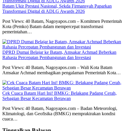
Batam Ukir Prestasi Nasional, Sekda Firmansyah Paparkan
Transformasi Digital di ADLG Awards 2026
Post Views: 40 Batam, Nagoyapos.com – Komitmen Pemerintah
Kota (Pemko) Batam dalam mempercepat transformasi
pemerintahan…
DPRD Dumai Belajar ke Batam, Amsakar Achmad Beberkan
Rahasia Percepatan Pembangunan dan Investasi
Post Views: 40 Batam, Nagoyapos.com – Wali Kota Batam
Amsakar Achmad membagikan pengalaman Pemerintah Kota…
Cek Cuaca Batam Hari Ini! BMKG: Belakang Padang Cerah,
Sebagian Besar Kecamatan Berawan
Post Views: 40 Batam, Nagoyapos.com – Badan Meteorologi,
Klimatologi, dan Geofisika (BMKG) memprakirakan kondisi
cuaca…
Tinggalkan Balasan