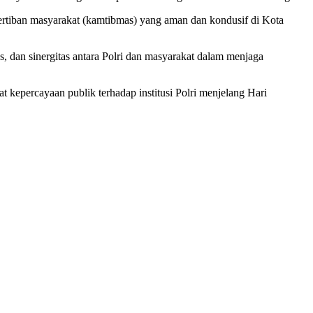
rtiban masyarakat (kamtibmas) yang aman dan kondusif di Kota
, dan sinergitas antara Polri dan masyarakat dalam menjaga
t kepercayaan publik terhadap institusi Polri menjelang Hari