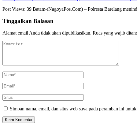
Post Views: 39 Batam-(NagoyaPos.Com) – Polresta Barelang menin
Tinggalkan Balasan
Alamat email Anda tidak akan dipublikasikan.
Ruas yang wajib ditan
Simpan nama, email, dan situs web saya pada peramban ini untuk