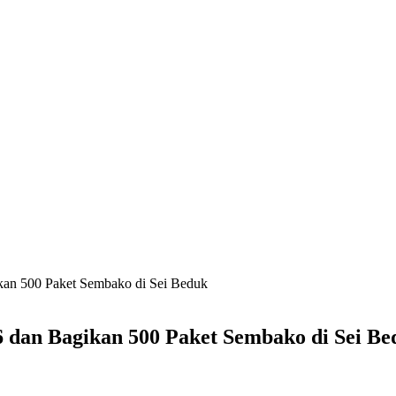
ikan 500 Paket Sembako di Sei Beduk
6 dan Bagikan 500 Paket Sembako di Sei Be