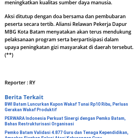
meningkatkan kualitas sumber daya manusia.
Aksi ditutup dengan doa bersama dan pembubaran
peserta secara tertib. Aliansi Relawan Pekerja Dapur
MBG Kota Batam menyatakan akan terus mendukung
pelaksanaan program serta berpartisipasi dalam
upaya peningkatan gizi masyarakat di daerah tersebut.
(**)
Reporter : RY
Berita Terkait
BWI Batam Luncurkan Kupon Wakaf Tunai Rp10 Ribu, Perluas
Gerakan Wakaf Produktif
PERWARA Indonesia Perkuat Sinergi dengan Pemko Batam,
Bahas Restrukturisasi Organisasi
Pemko Batam Validasi 4.877 Guru dan Tenaga Kependidikan,