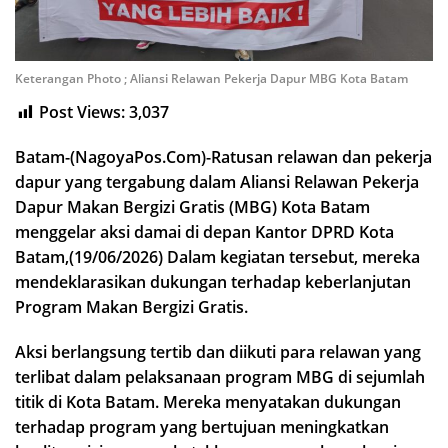
Keterangan Photo ; Aliansi Relawan Pekerja Dapur MBG Kota Batam
Post Views:
3,037
Batam-(NagoyaPos.Com)-Ratusan relawan dan pekerja
dapur yang tergabung dalam Aliansi Relawan Pekerja
Dapur Makan Bergizi Gratis (MBG) Kota Batam
menggelar aksi damai di depan Kantor DPRD Kota
Batam,(19/06/2026) Dalam kegiatan tersebut, mereka
mendeklarasikan dukungan terhadap keberlanjutan
Program Makan Bergizi Gratis.
Aksi berlangsung tertib dan diikuti para relawan yang
terlibat dalam pelaksanaan program MBG di sejumlah
titik di Kota Batam. Mereka menyatakan dukungan
terhadap program yang bertujuan meningkatkan