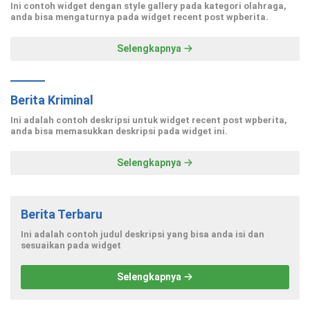
Ini contoh widget dengan style gallery pada kategori olahraga,
anda bisa mengaturnya pada widget recent post wpberita.
Selengkapnya
Berita Kriminal
Ini adalah contoh deskripsi untuk widget recent post wpberita,
anda bisa memasukkan deskripsi pada widget ini.
Selengkapnya
Berita Terbaru
Ini adalah contoh judul deskripsi yang bisa anda isi dan
sesuaikan pada widget
Selengkapnya