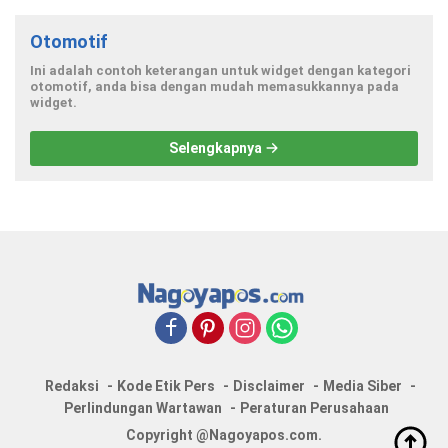
Otomotif
Ini adalah contoh keterangan untuk widget dengan kategori
otomotif, anda bisa dengan mudah memasukkannya pada
widget.
Selengkapnya
Redaksi
Kode Etik Pers
Disclaimer
Media Siber
Perlindungan Wartawan
Peraturan Perusahaan
Copyright @Nagoyapos.com.