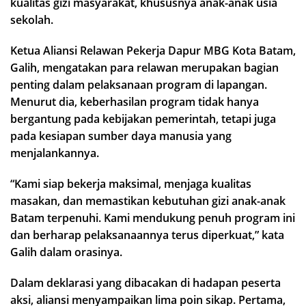
kualitas gizi masyarakat, khususnya anak-anak usia
sekolah.
Ketua Aliansi Relawan Pekerja Dapur MBG Kota Batam,
Galih, mengatakan para relawan merupakan bagian
penting dalam pelaksanaan program di lapangan.
Menurut dia, keberhasilan program tidak hanya
bergantung pada kebijakan pemerintah, tetapi juga
pada kesiapan sumber daya manusia yang
menjalankannya.
“Kami siap bekerja maksimal, menjaga kualitas
masakan, dan memastikan kebutuhan gizi anak-anak
Batam terpenuhi. Kami mendukung penuh program ini
dan berharap pelaksanaannya terus diperkuat,” kata
Galih dalam orasinya.
Dalam deklarasi yang dibacakan di hadapan peserta
aksi, aliansi menyampaikan lima poin sikap. Pertama,