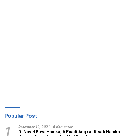
Popular Post
Desember 13, 2021
6 Komentar
1
Di Novel Buya Hamka, A Fuadi Angkat Kisah Hamka