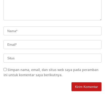
Simpan nama, email, dan situs web saya pada peramban
ini untuk komentar saya berikutnya.