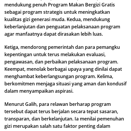
mendukung penuh Program Makan Bergizi Gratis
sebagai program strategis untuk meningkatkan
kualitas gizi generasi muda. Kedua, mendukung
keberlanjutan dan penguatan pelaksanaan program
agar manfaatnya dapat dirasakan lebih luas.
Ketiga, mendorong pemerintah dan para pemangku
kepentingan untuk terus melakukan evaluasi,
pengawasan, dan perbaikan pelaksanaan program.
Keempat, menolak berbagai upaya yang dinilai dapat
menghambat keberlangsungan program. Kelima,
berkomitmen menjaga situasi yang aman dan kondusif
dalam menyampaikan aspirasi.
Menurut Galih, para relawan berharap program
tersebut dapat terus berjalan secara tepat sasaran,
transparan, dan berkelanjutan. Ia menilai pemenuhan
gizi merupakan salah satu faktor penting dalam