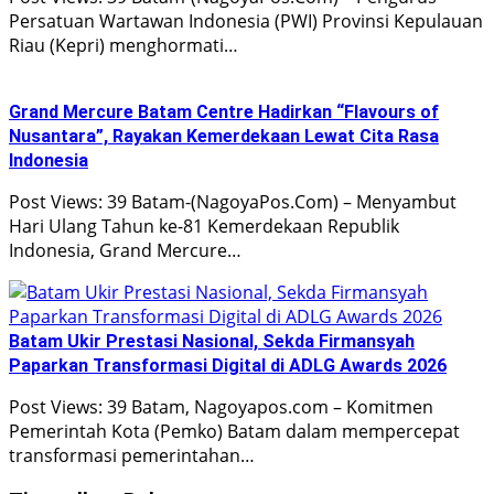
Persatuan Wartawan Indonesia (PWI) Provinsi Kepulauan
Riau (Kepri) menghormati…
Grand Mercure Batam Centre Hadirkan “Flavours of
Nusantara”, Rayakan Kemerdekaan Lewat Cita Rasa
Indonesia
Post Views: 39 Batam-(NagoyaPos.Com) – Menyambut
Hari Ulang Tahun ke-81 Kemerdekaan Republik
Indonesia, Grand Mercure…
Batam Ukir Prestasi Nasional, Sekda Firmansyah
Paparkan Transformasi Digital di ADLG Awards 2026
Post Views: 39 Batam, Nagoyapos.com – Komitmen
Pemerintah Kota (Pemko) Batam dalam mempercepat
transformasi pemerintahan…