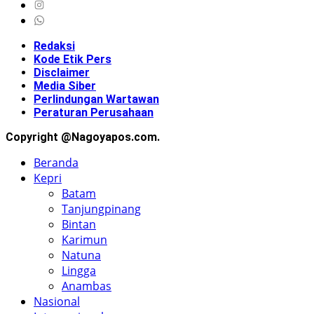
Redaksi
Kode Etik Pers
Disclaimer
Media Siber
Perlindungan Wartawan
Peraturan Perusahaan
Copyright @Nagoyapos.com.
Beranda
Kepri
Batam
Tanjungpinang
Bintan
Karimun
Natuna
Lingga
Anambas
Nasional