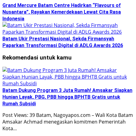
Grand Mercure Batam Centre Hadirkan “Flavours of
Nusantara”, Rayakan Kemerdekaan Lewat Cita Rasa
Indonesia
Batam Ukir Prestasi Nasional, Sekda Firmansyah
Paparkan Transformasi Digital di ADLG Awards 2026
Rekomendasi untuk kamu
Batam Dukung Program 3 Juta Rumah! Amsakar Siapkan
Hunian Layak, PBG, PBB hingga BPHTB Gratis untuk
Rumah Subsidi
Post Views: 39 Batam, Nagoyapos.com – Wali Kota Batam
Amsakar Achmad menegaskan komitmen Pemerintah
Kota…