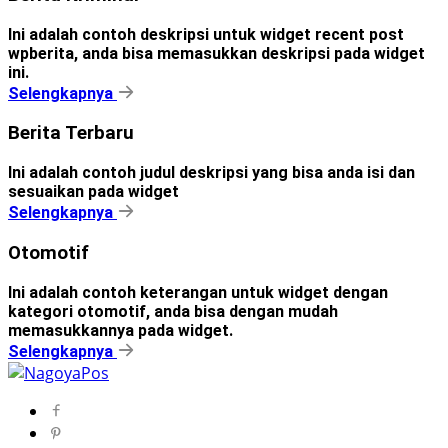
Ini adalah contoh deskripsi untuk widget recent post
wpberita, anda bisa memasukkan deskripsi pada widget
ini.
Selengkapnya
Berita Terbaru
Ini adalah contoh judul deskripsi yang bisa anda isi dan
sesuaikan pada widget
Selengkapnya
Otomotif
Ini adalah contoh keterangan untuk widget dengan
kategori otomotif, anda bisa dengan mudah
memasukkannya pada widget.
Selengkapnya