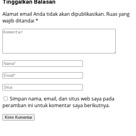
Tinggalkan Balasan
Alamat email Anda tidak akan dipublikasikan.
Ruas yang
wajib ditandai
*
Simpan nama, email, dan situs web saya pada
peramban ini untuk komentar saya berikutnya.