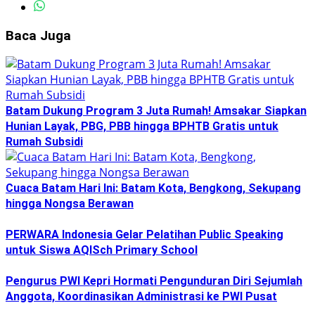
Baca Juga
Batam Dukung Program 3 Juta Rumah! Amsakar Siapkan
Hunian Layak, PBG, PBB hingga BPHTB Gratis untuk
Rumah Subsidi
Cuaca Batam Hari Ini: Batam Kota, Bengkong, Sekupang
hingga Nongsa Berawan
PERWARA Indonesia Gelar Pelatihan Public Speaking
untuk Siswa AQISch Primary School
Pengurus PWI Kepri Hormati Pengunduran Diri Sejumlah
Anggota, Koordinasikan Administrasi ke PWI Pusat