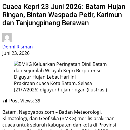
Cuaca Kepri 23 Juni 2026: Batam Hujan
Ringan, Bintan Waspada Petir, Karimun
dan Tanjungpinang Berawan
Denni Risman
Juni 23, 2026
Prakiraan cuaca Kota Batam, Selasa
(21/7/2026) diguyur hujan ringan (ilustrasi)
Post Views:
39
Batam, Nagoyapos.com – Badan Meteorologi,
Klimatologi, dan Geofisika (BMKG) merilis prakiraan
cuaca untuk seluruh kabupaten dan kota di Provinsi