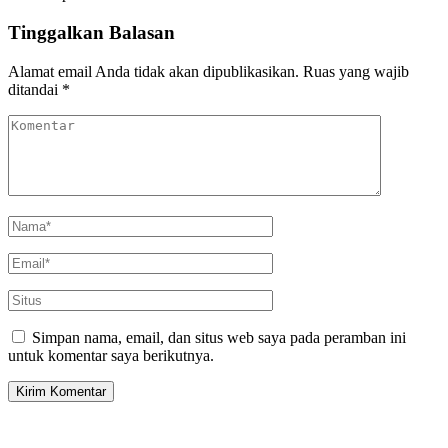
Tinggalkan Balasan
Alamat email Anda tidak akan dipublikasikan.
Ruas yang wajib
ditandai
*
Simpan nama, email, dan situs web saya pada peramban ini
untuk komentar saya berikutnya.