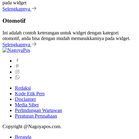
pada widget
Selengkapnya
Otomotif
Ini adalah contoh keterangan untuk widget dengan kategori
otomotif, anda bisa dengan mudah memasukkannya pada widget.
Selengkapnya
Redaksi
Kode Etik Pers
Disclaimer
Media Siber
Perlindungan Wartawan
Peraturan Perusahaan
Copyright @Nagoyapos.com.
Beranda