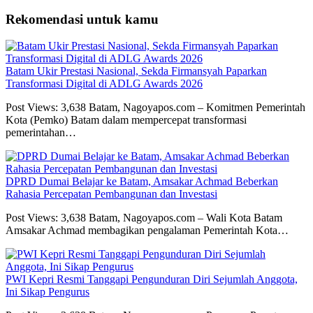
Rekomendasi untuk kamu
Batam Ukir Prestasi Nasional, Sekda Firmansyah Paparkan
Transformasi Digital di ADLG Awards 2026
Post Views: 3,638 Batam, Nagoyapos.com – Komitmen Pemerintah
Kota (Pemko) Batam dalam mempercepat transformasi
pemerintahan…
DPRD Dumai Belajar ke Batam, Amsakar Achmad Beberkan
Rahasia Percepatan Pembangunan dan Investasi
Post Views: 3,638 Batam, Nagoyapos.com – Wali Kota Batam
Amsakar Achmad membagikan pengalaman Pemerintah Kota…
PWI Kepri Resmi Tanggapi Pengunduran Diri Sejumlah Anggota,
Ini Sikap Pengurus