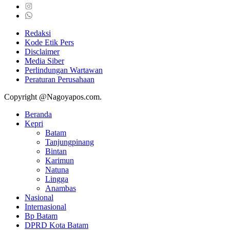
Redaksi
Kode Etik Pers
Disclaimer
Media Siber
Perlindungan Wartawan
Peraturan Perusahaan
Copyright @Nagoyapos.com.
Beranda
Kepri
Batam
Tanjungpinang
Bintan
Karimun
Natuna
Lingga
Anambas
Nasional
Internasional
Bp Batam
DPRD Kota Batam