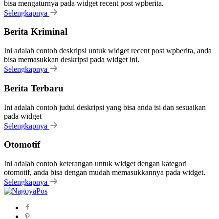
bisa mengaturnya pada widget recent post wpberita.
Selengkapnya
Berita Kriminal
Ini adalah contoh deskripsi untuk widget recent post wpberita, anda
bisa memasukkan deskripsi pada widget ini.
Selengkapnya
Berita Terbaru
Ini adalah contoh judul deskripsi yang bisa anda isi dan sesuaikan
pada widget
Selengkapnya
Otomotif
Ini adalah contoh keterangan untuk widget dengan kategori
otomotif, anda bisa dengan mudah memasukkannya pada widget.
Selengkapnya