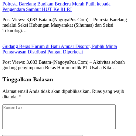
Polresta Barelang Bagikan Bendera Merah Putih kepada
Pengendara Sambut HUT Ke-81 RI
Post Views: 3,083 Batam-(NagoyaPos.Com) – Polresta Barelang
melalui Seksi Hubungan Masyarakat (Sihumas) dan Seksi
Teknologi…
Gudang Beras Harum di Batu Ampar Disorot, Publik Minta
Pengawasan Distribusi Pangan Diperketat
Post Views: 3,083 Batam-(NagoyaPos.Com) – Aktivitas sebuah
gudang penyimpanan Beras Harum milik PT Usaha Kita…
Tinggalkan Balasan
Alamat email Anda tidak akan dipublikasikan.
Ruas yang wajib
ditandai
*