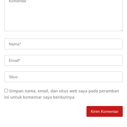
Simpan nama, email, dan situs web saya pada peramban
ini untuk komentar saya berikutnya.