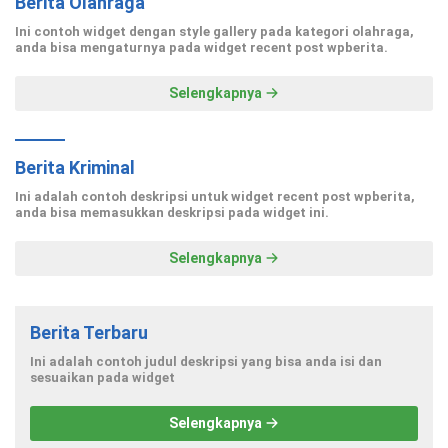
Berita Olahraga
Ini contoh widget dengan style gallery pada kategori olahraga,
anda bisa mengaturnya pada widget recent post wpberita.
Selengkapnya
Berita Kriminal
Ini adalah contoh deskripsi untuk widget recent post wpberita,
anda bisa memasukkan deskripsi pada widget ini.
Selengkapnya
Berita Terbaru
Ini adalah contoh judul deskripsi yang bisa anda isi dan
sesuaikan pada widget
Selengkapnya