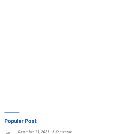
Popular Post
Desember 13, 2021
6 Komentar