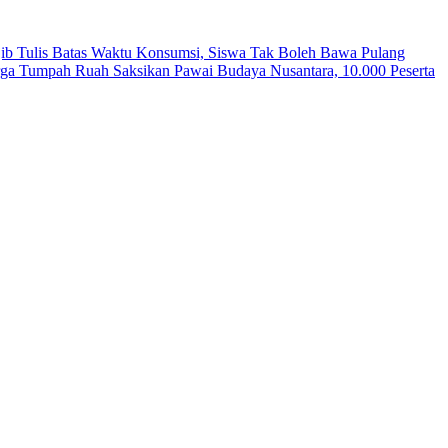
Tulis Batas Waktu Konsumsi, Siswa Tak Boleh Bawa Pulang
ga Tumpah Ruah Saksikan Pawai Budaya Nusantara, 10.000 Peserta