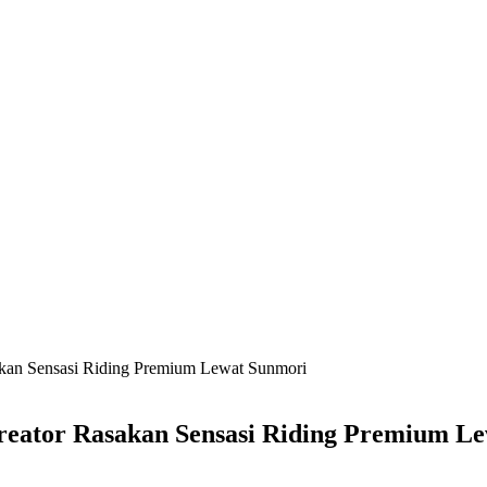
akan Sensasi Riding Premium Lewat Sunmori
Creator Rasakan Sensasi Riding Premium L