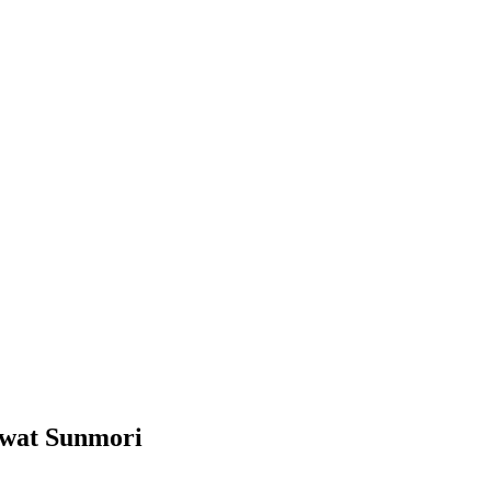
ewat Sunmori