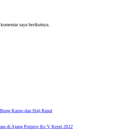
 komentar saya berikutnya.
Bung Karno dan Haji Rasul
as di Ajang Porprov Ke V Kepri 2022