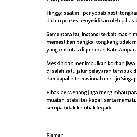
Hingga saat ini, penyebab pasti tongk
dalam proses penyelidikan oleh pihak
Sementara itu, instansi terkait masih
memastikan bangkai tongkang tidak me
yang melintas di perairan Batu Ampar.
Meski tidak menimbulkan korban jiwa, i
di salah satu jalur pelayaran tersibuk d
dan kapal internasional menuju Singap
Pihak berwenang juga mengimbau para 
muatan, stabilitas kapal, serta memat
serupa tidak kembali terjadi.
Risman