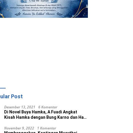
ular Post
Desember 13, 2021
6 Komentar
Di Novel Buya Hamka, A Fuadi Angkat
Kisah Hamka dengan Bung Karno dan Haji
Rasul
November 9, 2022
1 Komentar