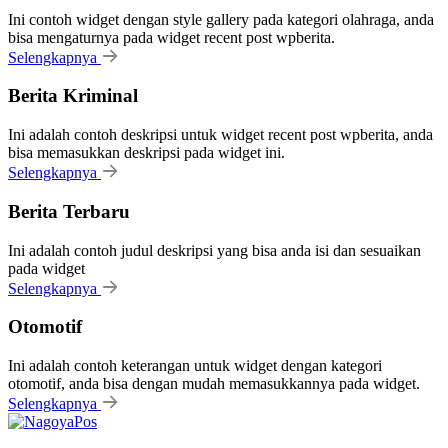
Ini contoh widget dengan style gallery pada kategori olahraga, anda
bisa mengaturnya pada widget recent post wpberita.
Selengkapnya
Berita Kriminal
Ini adalah contoh deskripsi untuk widget recent post wpberita, anda
bisa memasukkan deskripsi pada widget ini.
Selengkapnya
Berita Terbaru
Ini adalah contoh judul deskripsi yang bisa anda isi dan sesuaikan
pada widget
Selengkapnya
Otomotif
Ini adalah contoh keterangan untuk widget dengan kategori
otomotif, anda bisa dengan mudah memasukkannya pada widget.
Selengkapnya