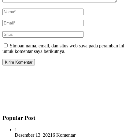
Simpan nama, email, dan situs web saya pada peramban ini
untuk komentar saya berikutnya.
Popular Post
1
Desember 13, 2021
6 Komentar