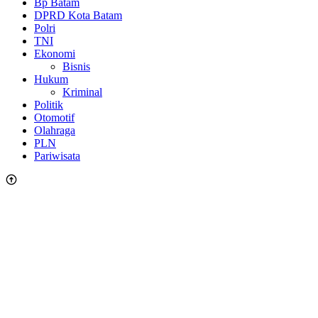
Bp Batam
DPRD Kota Batam
Polri
TNI
Ekonomi
Bisnis
Hukum
Kriminal
Politik
Otomotif
Olahraga
PLN
Pariwisata