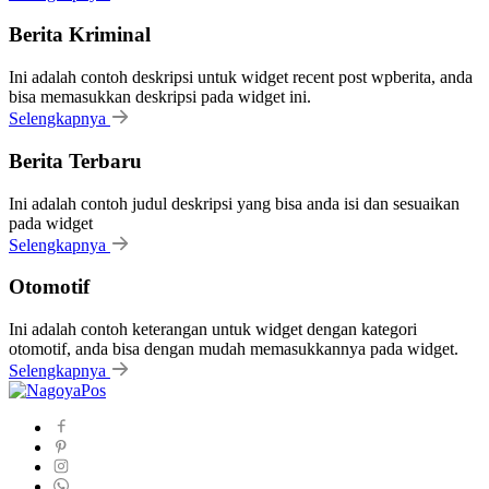
Berita Kriminal
Ini adalah contoh deskripsi untuk widget recent post wpberita, anda
bisa memasukkan deskripsi pada widget ini.
Selengkapnya
Berita Terbaru
Ini adalah contoh judul deskripsi yang bisa anda isi dan sesuaikan
pada widget
Selengkapnya
Otomotif
Ini adalah contoh keterangan untuk widget dengan kategori
otomotif, anda bisa dengan mudah memasukkannya pada widget.
Selengkapnya