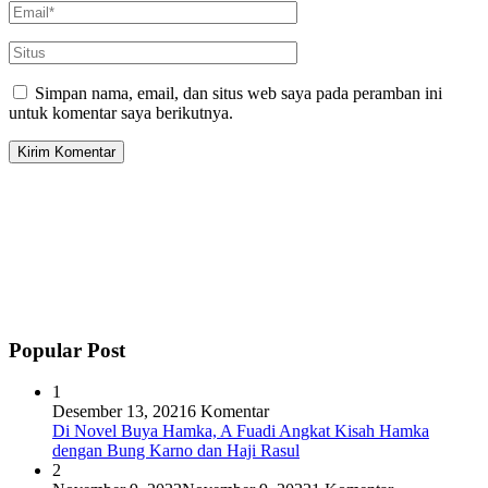
Simpan nama, email, dan situs web saya pada peramban ini
untuk komentar saya berikutnya.
Popular Post
1
Desember 13, 2021
6 Komentar
Di Novel Buya Hamka, A Fuadi Angkat Kisah Hamka
dengan Bung Karno dan Haji Rasul
2