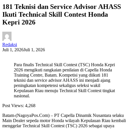
181 Teknisi dan Service Advisor AHASS
Ikuti Technical Skill Contest Honda
Kepri 2026
Redaksi
Juli 1, 2026
Juli 1, 2026
Para finalis Technical Skill Contest (TSC) Honda Kepri
2026 mengikuti rangkaian penilaian di Capella Honda
Training Centre, Batam. Kompetisi yang diikuti 181
teknisi dan service advisor AHASS ini menjadi ajang
peningkatan kompetensi sekaligus seleksi wakil
Kepulauan Riau menuju Technical Skill Contest tingkat
nasional.
Post Views:
4,268
Batam-(NagoyaPos.Com) – PT Capella Dinamik Nusantara selaku
Main Dealer sepeda motor Honda wilayah Kepulauan Riau kembali
menggelar Technical Skill Contest (TSC) 2026 sebagai upaya