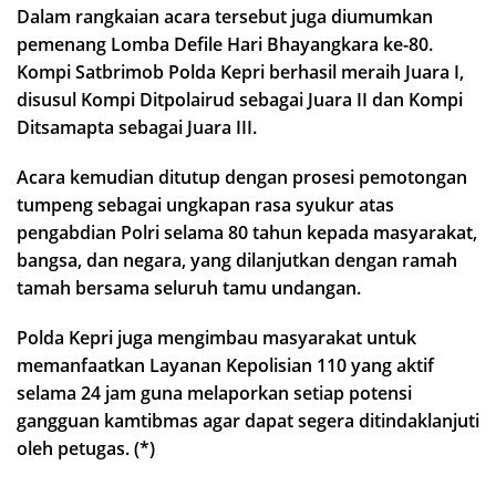
Dalam rangkaian acara tersebut juga diumumkan
pemenang Lomba Defile Hari Bhayangkara ke-80.
Kompi Satbrimob Polda Kepri berhasil meraih Juara I,
disusul Kompi Ditpolairud sebagai Juara II dan Kompi
Ditsamapta sebagai Juara III.
Acara kemudian ditutup dengan prosesi pemotongan
tumpeng sebagai ungkapan rasa syukur atas
pengabdian Polri selama 80 tahun kepada masyarakat,
bangsa, dan negara, yang dilanjutkan dengan ramah
tamah bersama seluruh tamu undangan.
Polda Kepri juga mengimbau masyarakat untuk
memanfaatkan Layanan Kepolisian 110 yang aktif
selama 24 jam guna melaporkan setiap potensi
gangguan kamtibmas agar dapat segera ditindaklanjuti
oleh petugas. (*)