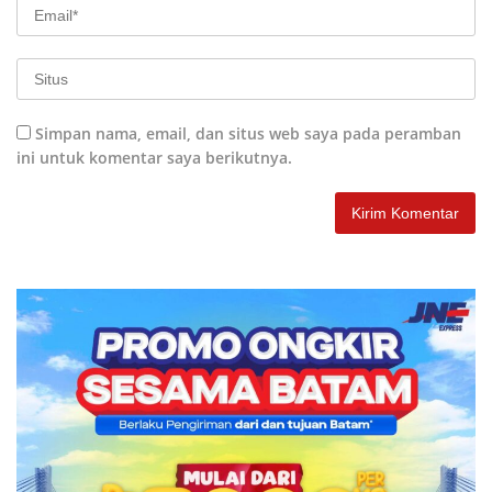
Simpan nama, email, dan situs web saya pada peramban
ini untuk komentar saya berikutnya.