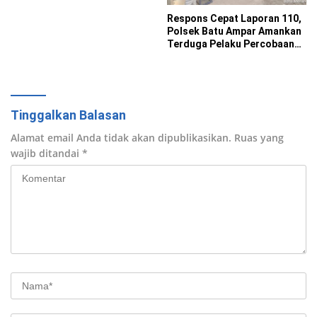
Respons Cepat Laporan 110,
Polsek Batu Ampar Amankan
Terduga Pelaku Percobaan
Pencurian
Tinggalkan Balasan
Alamat email Anda tidak akan dipublikasikan.
Ruas yang
wajib ditandai
*