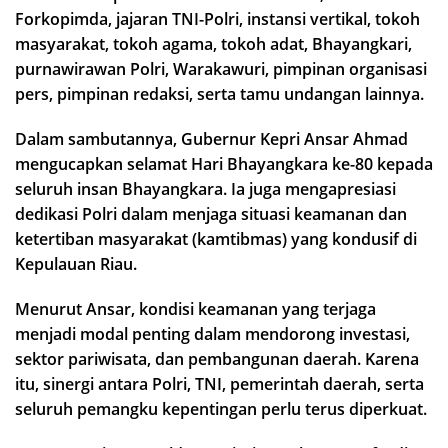
Forkopimda, jajaran TNI-Polri, instansi vertikal, tokoh
masyarakat, tokoh agama, tokoh adat, Bhayangkari,
purnawirawan Polri, Warakawuri, pimpinan organisasi
pers, pimpinan redaksi, serta tamu undangan lainnya.
Dalam sambutannya, Gubernur Kepri Ansar Ahmad
mengucapkan selamat Hari Bhayangkara ke-80 kepada
seluruh insan Bhayangkara. Ia juga mengapresiasi
dedikasi Polri dalam menjaga situasi keamanan dan
ketertiban masyarakat (kamtibmas) yang kondusif di
Kepulauan Riau.
Menurut Ansar, kondisi keamanan yang terjaga
menjadi modal penting dalam mendorong investasi,
sektor pariwisata, dan pembangunan daerah. Karena
itu, sinergi antara Polri, TNI, pemerintah daerah, serta
seluruh pemangku kepentingan perlu terus diperkuat.