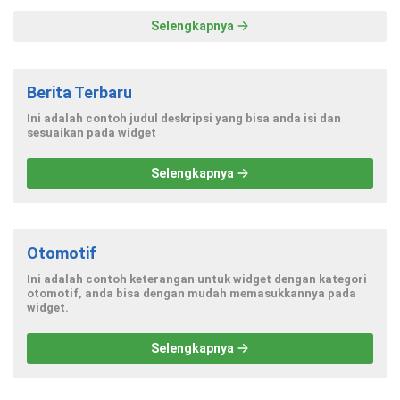
Selengkapnya
Berita Terbaru
Ini adalah contoh judul deskripsi yang bisa anda isi dan
sesuaikan pada widget
Selengkapnya
Otomotif
Ini adalah contoh keterangan untuk widget dengan kategori
otomotif, anda bisa dengan mudah memasukkannya pada
widget.
Selengkapnya