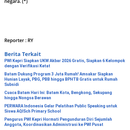
negara. (*)
Reporter : RY
Berita Terkait
PWI Kepri Siapkan UKW Akbar 2026 Gratis, Siapkan 6 Kelompok
dengan Verifikasi Ketat
Batam Dukung Program 3 Juta Rumah! Amsakar Siapkan
Hunian Layak, PBG, PBB hingga BPHTB Gratis untuk Rumah
Subsidi
Cuaca Batam Hari Ini: Batam Kota, Bengkong, Sekupang
hingga Nongsa Berawan
PERWARA Indonesia Gelar Pelatihan Public Speaking untuk
Siswa AQISch Primary School
Pengurus PWI Kepri Hormati Pengunduran Diri Sejumlah
Anggota, Koordinasikan Administrasi ke PWI Pusat