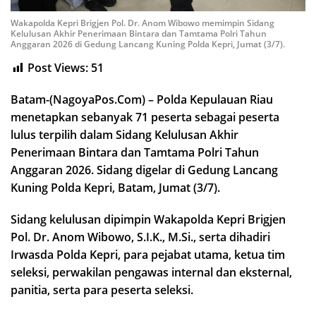
Wakapolda Kepri Brigjen Pol. Dr. Anom Wibowo memimpin Sidang
Kelulusan Akhir Penerimaan Bintara dan Tamtama Polri Tahun
Anggaran 2026 di Gedung Lancang Kuning Polda Kepri, Jumat (3/7).
Post Views:
51
Batam-(NagoyaPos.Com) – Polda Kepulauan Riau
menetapkan sebanyak 71 peserta sebagai peserta
lulus terpilih dalam Sidang Kelulusan Akhir
Penerimaan Bintara dan Tamtama Polri Tahun
Anggaran 2026. Sidang digelar di Gedung Lancang
Kuning Polda Kepri, Batam, Jumat (3/7).
Sidang kelulusan dipimpin Wakapolda Kepri Brigjen
Pol. Dr. Anom Wibowo, S.I.K., M.Si., serta dihadiri
Irwasda Polda Kepri, para pejabat utama, ketua tim
seleksi, perwakilan pengawas internal dan eksternal,
panitia, serta para peserta seleksi.