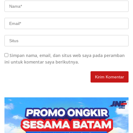
Simpan nama, email, dan situs web saya pada peramban
ini untuk komentar saya berikutnya.