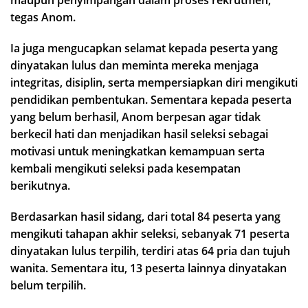
maupun penyimpangan dalam proses rekrutmen,”
tegas Anom.
Ia juga mengucapkan selamat kepada peserta yang
dinyatakan lulus dan meminta mereka menjaga
integritas, disiplin, serta mempersiapkan diri mengikuti
pendidikan pembentukan. Sementara kepada peserta
yang belum berhasil, Anom berpesan agar tidak
berkecil hati dan menjadikan hasil seleksi sebagai
motivasi untuk meningkatkan kemampuan serta
kembali mengikuti seleksi pada kesempatan
berikutnya.
Berdasarkan hasil sidang, dari total 84 peserta yang
mengikuti tahapan akhir seleksi, sebanyak 71 peserta
dinyatakan lulus terpilih, terdiri atas 64 pria dan tujuh
wanita. Sementara itu, 13 peserta lainnya dinyatakan
belum terpilih.