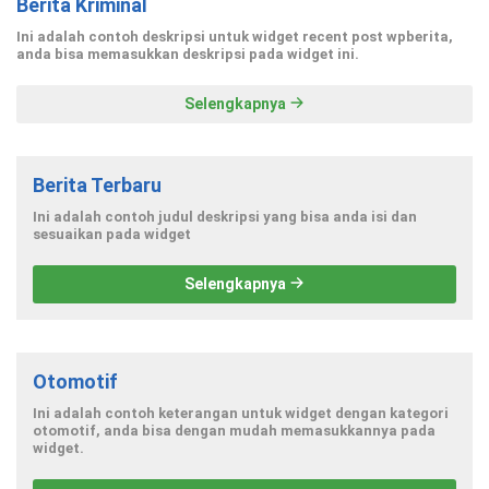
Berita Kriminal
Ini adalah contoh deskripsi untuk widget recent post wpberita,
anda bisa memasukkan deskripsi pada widget ini.
Selengkapnya
Berita Terbaru
Ini adalah contoh judul deskripsi yang bisa anda isi dan
sesuaikan pada widget
Selengkapnya
Otomotif
Ini adalah contoh keterangan untuk widget dengan kategori
otomotif, anda bisa dengan mudah memasukkannya pada
widget.