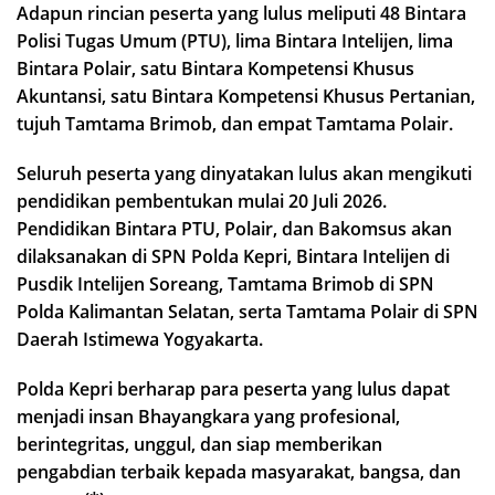
Adapun rincian peserta yang lulus meliputi 48 Bintara
Polisi Tugas Umum (PTU), lima Bintara Intelijen, lima
Bintara Polair, satu Bintara Kompetensi Khusus
Akuntansi, satu Bintara Kompetensi Khusus Pertanian,
tujuh Tamtama Brimob, dan empat Tamtama Polair.
Seluruh peserta yang dinyatakan lulus akan mengikuti
pendidikan pembentukan mulai 20 Juli 2026.
Pendidikan Bintara PTU, Polair, dan Bakomsus akan
dilaksanakan di SPN Polda Kepri, Bintara Intelijen di
Pusdik Intelijen Soreang, Tamtama Brimob di SPN
Polda Kalimantan Selatan, serta Tamtama Polair di SPN
Daerah Istimewa Yogyakarta.
Polda Kepri berharap para peserta yang lulus dapat
menjadi insan Bhayangkara yang profesional,
berintegritas, unggul, dan siap memberikan
pengabdian terbaik kepada masyarakat, bangsa, dan