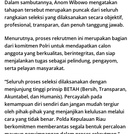
Dalam sambutannya, Anom Wibowo mengatakan
tahapan tersebut merupakan puncak dari seluruh
rangkaian seleksi yang dilaksanakan secara objektif,
profesional, transparan, dan penuh tanggung jawab.
Menurutnya, proses rekrutmen ini merupakan bagian
dari komitmen Polri untuk mendapatkan calon
anggota yang berkualitas, berintegritas, dan siap
menjalankan tugas sebagai pelindung, pengayom,
serta pelayan masyarakat.
“Seluruh proses seleksi dilaksanakan dengan
menjunjung tinggi prinsip BETAH (Bersih, Transparan,
Akuntabel, dan Humanis). Percayalah pada
kemampuan diri sendiri dan jangan mudah tergiur
oleh pihak-pihak yang menjanjikan kelulusan melalui
cara yang tidak benar. Polda Kepulauan Riau
berkomitmen memberantas segala bentuk percaloan