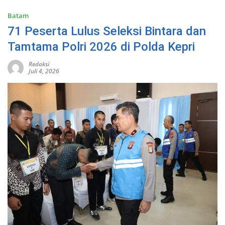
Batam
71 Peserta Lulus Seleksi Bintara dan
Tamtama Polri 2026 di Polda Kepri
Redaksi
Juli 4, 2026