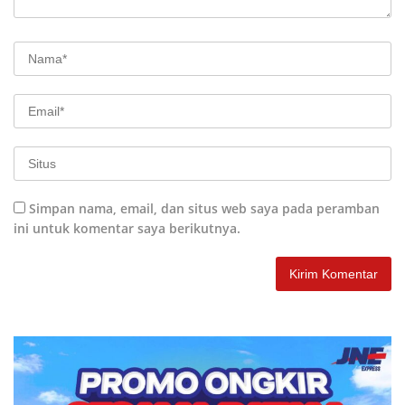
Simpan nama, email, dan situs web saya pada peramban
ini untuk komentar saya berikutnya.