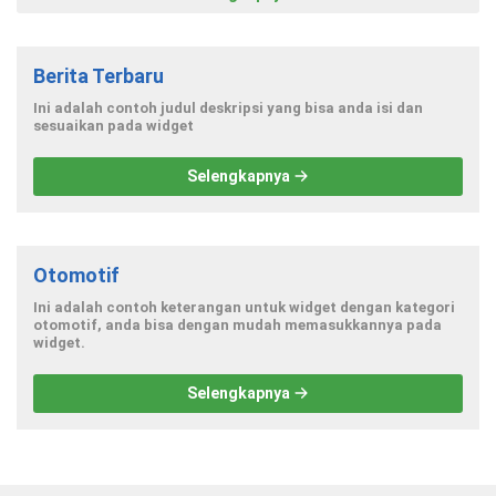
Berita Terbaru
Ini adalah contoh judul deskripsi yang bisa anda isi dan
sesuaikan pada widget
Selengkapnya
Otomotif
Ini adalah contoh keterangan untuk widget dengan kategori
otomotif, anda bisa dengan mudah memasukkannya pada
widget.
Selengkapnya