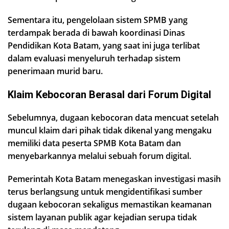
Sementara itu, pengelolaan sistem SPMB yang
terdampak berada di bawah koordinasi Dinas
Pendidikan Kota Batam, yang saat ini juga terlibat
dalam evaluasi menyeluruh terhadap sistem
penerimaan murid baru.
Klaim Kebocoran Berasal dari Forum Digital
Sebelumnya, dugaan kebocoran data mencuat setelah
muncul klaim dari pihak tidak dikenal yang mengaku
memiliki data peserta SPMB Kota Batam dan
menyebarkannya melalui sebuah forum digital.
Pemerintah Kota Batam menegaskan investigasi masih
terus berlangsung untuk mengidentifikasi sumber
dugaan kebocoran sekaligus memastikan keamanan
sistem layanan publik agar kejadian serupa tidak