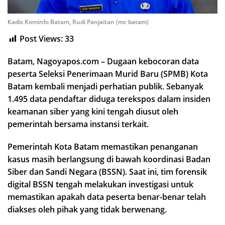
Kadis Kominfo Batam, Rudi Panjaitan (mc batam)
Post Views:
33
Batam, Nagoyapos.com – Dugaan kebocoran data
peserta Seleksi Penerimaan Murid Baru (SPMB) Kota
Batam kembali menjadi perhatian publik. Sebanyak
1.495 data pendaftar diduga terekspos dalam insiden
keamanan siber yang kini tengah diusut oleh
pemerintah bersama instansi terkait.
Pemerintah Kota Batam memastikan penanganan
kasus masih berlangsung di bawah koordinasi Badan
Siber dan Sandi Negara (BSSN). Saat ini, tim forensik
digital BSSN tengah melakukan investigasi untuk
memastikan apakah data peserta benar-benar telah
diakses oleh pihak yang tidak berwenang.