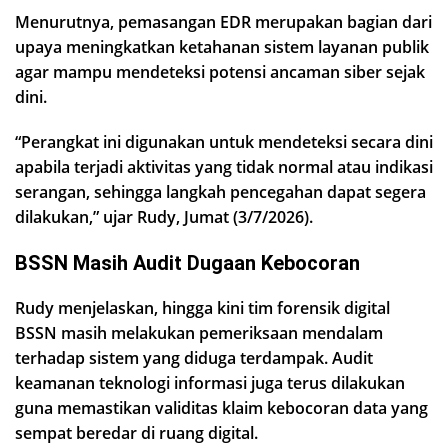
Menurutnya, pemasangan EDR merupakan bagian dari
upaya meningkatkan ketahanan sistem layanan publik
agar mampu mendeteksi potensi ancaman siber sejak
dini.
“Perangkat ini digunakan untuk mendeteksi secara dini
apabila terjadi aktivitas yang tidak normal atau indikasi
serangan, sehingga langkah pencegahan dapat segera
dilakukan,” ujar Rudy, Jumat (3/7/2026).
BSSN Masih Audit Dugaan Kebocoran
Rudy menjelaskan, hingga kini tim forensik digital
BSSN masih melakukan pemeriksaan mendalam
terhadap sistem yang diduga terdampak. Audit
keamanan teknologi informasi juga terus dilakukan
guna memastikan validitas klaim kebocoran data yang
sempat beredar di ruang digital.