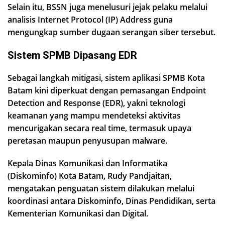
Selain itu, BSSN juga menelusuri jejak pelaku melalui
analisis Internet Protocol (IP) Address guna
mengungkap sumber dugaan serangan siber tersebut.
Sistem SPMB Dipasang EDR
Sebagai langkah mitigasi, sistem aplikasi SPMB Kota
Batam kini diperkuat dengan pemasangan Endpoint
Detection and Response (EDR), yakni teknologi
keamanan yang mampu mendeteksi aktivitas
mencurigakan secara real time, termasuk upaya
peretasan maupun penyusupan malware.
Kepala Dinas Komunikasi dan Informatika
(Diskominfo) Kota Batam, Rudy Pandjaitan,
mengatakan penguatan sistem dilakukan melalui
koordinasi antara Diskominfo, Dinas Pendidikan, serta
Kementerian Komunikasi dan Digital.