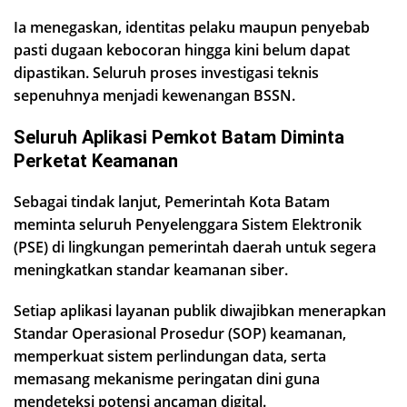
Ia menegaskan, identitas pelaku maupun penyebab
pasti dugaan kebocoran hingga kini belum dapat
dipastikan. Seluruh proses investigasi teknis
sepenuhnya menjadi kewenangan BSSN.
Seluruh Aplikasi Pemkot Batam Diminta
Perketat Keamanan
Sebagai tindak lanjut, Pemerintah Kota Batam
meminta seluruh Penyelenggara Sistem Elektronik
(PSE) di lingkungan pemerintah daerah untuk segera
meningkatkan standar keamanan siber.
Setiap aplikasi layanan publik diwajibkan menerapkan
Standar Operasional Prosedur (SOP) keamanan,
memperkuat sistem perlindungan data, serta
memasang mekanisme peringatan dini guna
mendeteksi potensi ancaman digital.