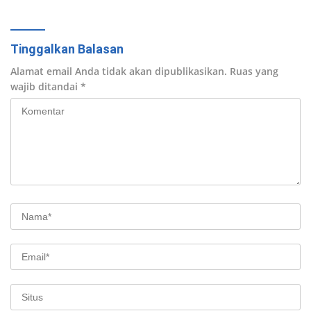
dan Investasi
Tinggalkan Balasan
Alamat email Anda tidak akan dipublikasikan.
Ruas yang
wajib ditandai
*