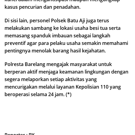
kasus pencurian dan penadahan.
Di sisi lain, personel Polsek Batu Aji juga terus
melakukan sambang ke lokasi usaha besi tua serta
memasang spanduk imbauan sebagai langkah
preventif agar para pelaku usaha semakin memahami
pentingnya menolak barang hasil kejahatan.
Polresta Barelang mengajak masyarakat untuk
berperan aktif menjaga keamanan lingkungan dengan
segera melaporkan setiap aktivitas yang
mencurigakan melalui layanan Kepolisian 110 yang
beroperasi selama 24 jam. (*)