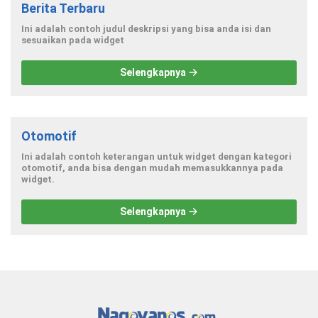
Berita Terbaru
Ini adalah contoh judul deskripsi yang bisa anda isi dan
sesuaikan pada widget
Selengkapnya
Otomotif
Ini adalah contoh keterangan untuk widget dengan kategori
otomotif, anda bisa dengan mudah memasukkannya pada
widget.
Selengkapnya