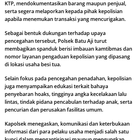
KTP, mendokumentasikan barang maupun penjual,
serta segera melaporkan kepada pihak kepolisian
apabila menemukan transaksi yang mencurigakan.
Sebagai bentuk dukungan terhadap upaya
pencegahan tersebut, Polsek Batu Aji turut
membagikan spanduk berisi imbauan kamtibmas dan
nomor layanan pengaduan kepolisian yang dipasang
di lokasi usaha besi tua.
Selain fokus pada pencegahan penadahan, kepolisian
juga menyampaikan edukasi terkait bahaya
penyebaran hoaks, tingginya angka kecelakaan lalu
lintas, tindak pidana pencabulan terhadap anak, serta
pencurian dan perusakan fasilitas umum.
Kapolsek menegaskan, komunikasi dan keterbukaan
informasi dari para pelaku usaha menjadi salah satu
kunci dalam mengantisipasi maupun mengungkap