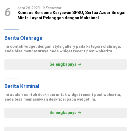
Madani
April 24, 2023
0 Komentar
6
Komsos Bersama Karyawan SPBU, Sertua Azuar Siregar
Minta Layani Pelanggan dengan Maksimal
Berita Olahraga
Ini contoh widget dengan style gallery pada kategori olahraga,
anda bisa mengaturnya pada widget recent post wpberita.
Selengkapnya
Berita Kriminal
Ini adalah contoh deskripsi untuk widget recent post wpberita,
anda bisa memasukkan deskripsi pada widget ini.
Selengkapnya