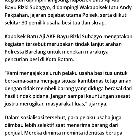
Bayu Rizki Subagyo, didampingi Wakapolsek Iptu Andy
Pakpahan, jajaran pejabat utama Polsek, serta diikuti
sekitar 30 pemilik usaha besi tua dan skrap.
Kapolsek Batu Aji AKP Bayu Rizki Subagyo mengatakan
kegiatan tersebut merupakan tindak lanjut arahan
Polresta Barelang untuk menekan maraknya
pencurian besi di Kota Batam.
“Kami mengajak seluruh pelaku usaha besi tua untuk
bersama-sama menjaga situasi kamtibmas tetap aman
dengan tidak membeli barang yang diduga berasal dari
hasil tindak pidana. Jangan sampai keuntungan sesaat
justru merugikan masyarakat luas,” ujarnya.
Dalam sosialisasi tersebut, para pelaku usaha juga
diimbau lebih selektif saat menerima barang dari
penjual. Mereka diminta meminta identitas berupa