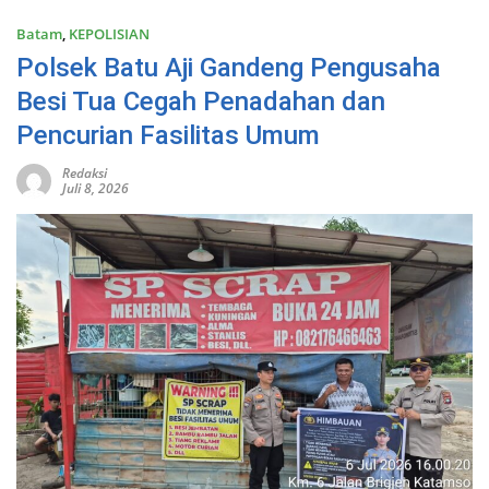
Batam
,
KEPOLISIAN
Polsek Batu Aji Gandeng Pengusaha
Besi Tua Cegah Penadahan dan
Pencurian Fasilitas Umum
Redaksi
Juli 8, 2026