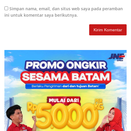
Simpan nama, email, dan situs web saya pada peramban
ini untuk komentar saya berikutnya.