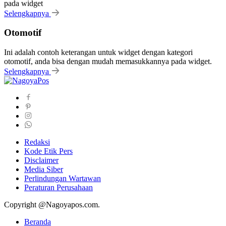
pada widget
Selengkapnya
Otomotif
Ini adalah contoh keterangan untuk widget dengan kategori
otomotif, anda bisa dengan mudah memasukkannya pada widget.
Selengkapnya
Redaksi
Kode Etik Pers
Disclaimer
Media Siber
Perlindungan Wartawan
Peraturan Perusahaan
Copyright @Nagoyapos.com.
Beranda