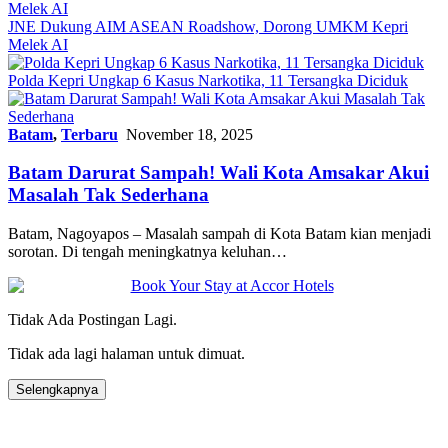
JNE Dukung AIM ASEAN Roadshow, Dorong UMKM Kepri
Melek AI
Polda Kepri Ungkap 6 Kasus Narkotika, 11 Tersangka Diciduk
Batam
,
Terbaru
November 18, 2025
Batam Darurat Sampah! Wali Kota Amsakar Akui
Masalah Tak Sederhana
Batam, Nagoyapos – Masalah sampah di Kota Batam kian menjadi
sorotan. Di tengah meningkatnya keluhan…
Tidak Ada Postingan Lagi.
Tidak ada lagi halaman untuk dimuat.
Selengkapnya