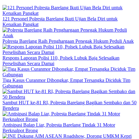
121 Personel Polresta Barelang Ikuti Ujian Bela Diri untuk
Kenaikan Pangkat
Polresta Barelang Raih Penghargaan Penegak Hukum Peduli Anak
Respons Laporan Polisi 110, Polsek Lubuk Baja Selesaikan
Perselisihan Secara Damai
Tiga Kasus Curanmor Dibongkar, Empat Tersangka Diciduk Tim
Gabungan
Sambut HUT ke-81 RI, Polresta Barelang Bagikan Sembako dan 50
Bendera
Antisipasi Balap Liar, Polresta Barelang Tindak 31 Motor
Berknalpot Brong