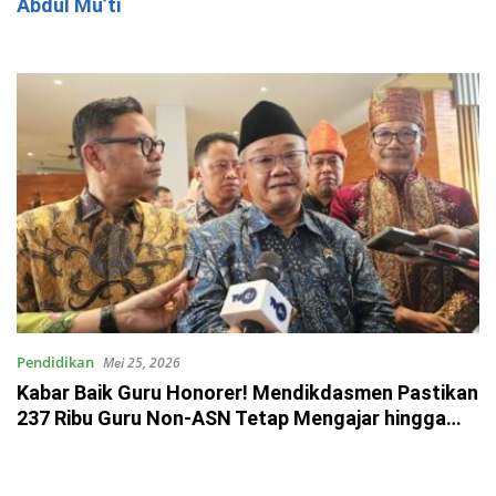
Abdul Mu’ti
Pendidikan
Mei 25, 2026
Kabar Baik Guru Honorer! Mendikdasmen Pastikan
237 Ribu Guru Non-ASN Tetap Mengajar hingga
2027