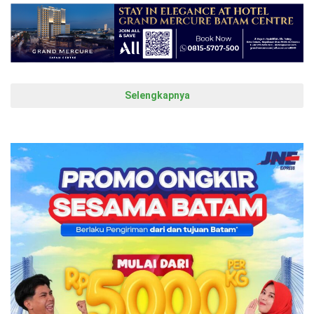
Selengkapnya