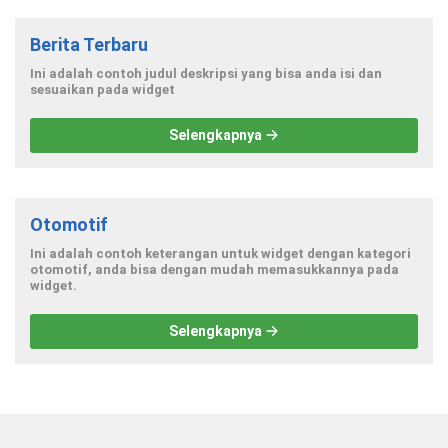
Berita Terbaru
Ini adalah contoh judul deskripsi yang bisa anda isi dan
sesuaikan pada widget
Selengkapnya
Otomotif
Ini adalah contoh keterangan untuk widget dengan kategori
otomotif, anda bisa dengan mudah memasukkannya pada
widget.
Selengkapnya