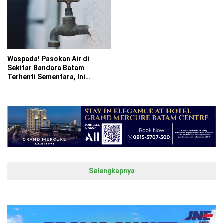
Waspada! Pasokan Air di
Sekitar Bandara Batam
Terhenti Sementara, Ini
Penyebabnya
Selengkapnya