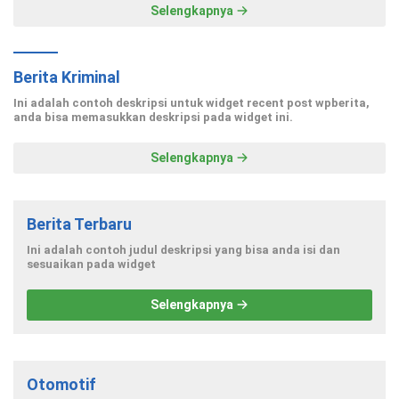
Selengkapnya
Berita Kriminal
Ini adalah contoh deskripsi untuk widget recent post wpberita,
anda bisa memasukkan deskripsi pada widget ini.
Selengkapnya
Berita Terbaru
Ini adalah contoh judul deskripsi yang bisa anda isi dan
sesuaikan pada widget
Selengkapnya
Otomotif