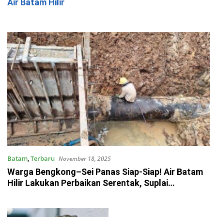
Air Batam Hilir
Batam
,
Terbaru
November 18, 2025
Warga Bengkong–Sei Panas Siap-Siap! Air Batam
Hilir Lakukan Perbaikan Serentak, Suplai
Terganggu