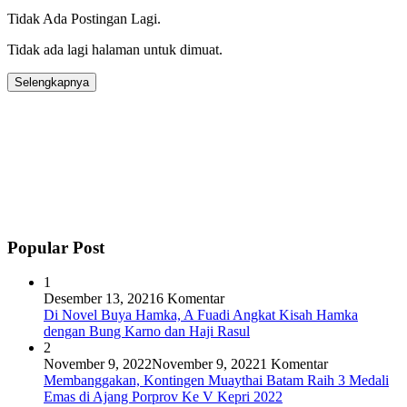
Tidak Ada Postingan Lagi.
Tidak ada lagi halaman untuk dimuat.
Selengkapnya
Popular Post
1
Desember 13, 2021
6 Komentar
Di Novel Buya Hamka, A Fuadi Angkat Kisah Hamka
dengan Bung Karno dan Haji Rasul
2
November 9, 2022
November 9, 2022
1 Komentar
Membanggakan, Kontingen Muaythai Batam Raih 3 Medali
Emas di Ajang Porprov Ke V Kepri 2022