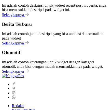
Ini adalah contoh deskripsi untuk widget recent post wpberita, anda
bisa memasukkan deskripsi pada widget ini.
Selengkapnya
Berita Terbaru
Ini adalah contoh judul deskripsi yang bisa anda isi dan sesuaikan
pada widget
Selengkapnya
Otomotif
Ini adalah contoh keterangan untuk widget dengan kategori
otomotif, anda bisa dengan mudah memasukkannya pada widget.
Selengkapnya
Redaksi