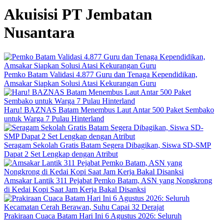
Akuisisi PT Jembatan
Nusantara
Pemko Batam Validasi 4.877 Guru dan Tenaga Kependidikan,
Amsakar Siapkan Solusi Atasi Kekurangan Guru
Haru! BAZNAS Batam Menembus Laut Antar 500 Paket Sembako
untuk Warga 7 Pulau Hinterland
Seragam Sekolah Gratis Batam Segera Dibagikan, Siswa SD-SMP
Dapat 2 Set Lengkap dengan Atribut
Amsakar Lantik 311 Pejabat Pemko Batam, ASN yang Nongkrong
di Kedai Kopi Saat Jam Kerja Bakal Disanksi
Prakiraan Cuaca Batam Hari Ini 6 Agustus 2026: Seluruh