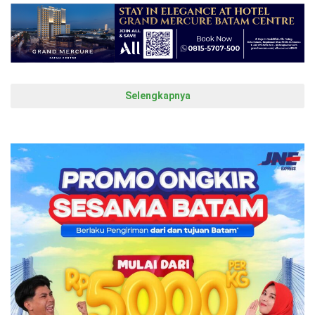
Selengkapnya