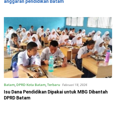
anggaran pendidikan Batam
Batam
,
DPRD Kota Batam
,
Terbaru
Februari 18, 2026
Isu Dana Pendidikan Dipakai untuk MBG Dibantah
DPRD Batam