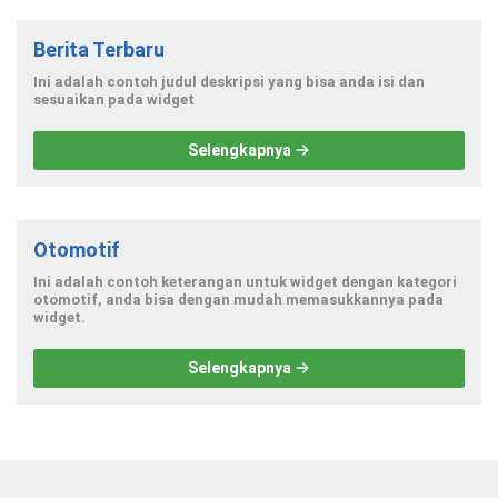
Berita Terbaru
Ini adalah contoh judul deskripsi yang bisa anda isi dan
sesuaikan pada widget
Selengkapnya
Otomotif
Ini adalah contoh keterangan untuk widget dengan kategori
otomotif, anda bisa dengan mudah memasukkannya pada
widget.
Selengkapnya